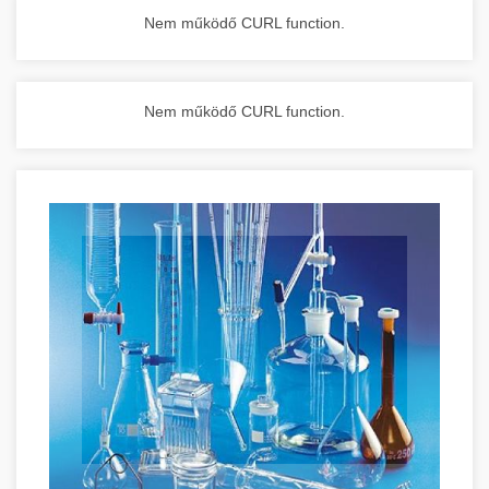
Nem működő CURL function.
Nem működő CURL function.