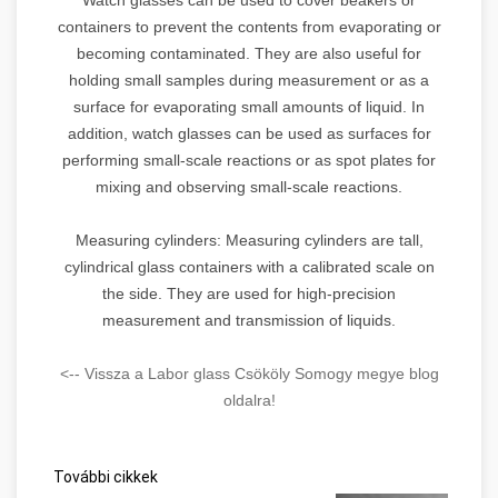
containers to prevent the contents from evaporating or
becoming contaminated. They are also useful for
holding small samples during measurement or as a
surface for evaporating small amounts of liquid. In
addition, watch glasses can be used as surfaces for
performing small-scale reactions or as spot plates for
mixing and observing small-scale reactions.
Measuring cylinders: Measuring cylinders are tall,
cylindrical glass containers with a calibrated scale on
the side. They are used for high-precision
measurement and transmission of liquids.
<-- Vissza a Labor glass Csököly Somogy megye blog
oldalra!
További cikkek