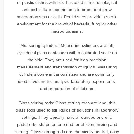
or plastic dishes with lids. It is used in microbiological
and cell culture experiments to breed and grow
microorganisms or cells. Petri dishes provide a sterile
environment for the growth of bacteria, fungi or other
microorganisms.
Measuring cylinders: Measuring cylinders are tall,
cylindrical glass containers with a calibrated scale on
the side. They are used for high-precision
measurement and transmission of liquids. Measuring
cylinders come in various sizes and are commonly
used in volumetric analysis, laboratory experiments,
and preparation of solutions.
Glass stirring rods: Glass stirring rods are long, thin
glass rods used to stir liquids or solutions in laboratory
settings. They typically have a rounded end or a
paddle-like shape on one end for efficient mixing and
stirring. Glass stirring rods are chemically neutral, easy