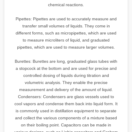
chemical reactions.
Pipettes: Pipettes are used to accurately measure and
transfer small volumes of liquids. They come in
different forms, such as micropipettes, which are used
to measure microliters of liquid, and graduated
pipettes, which are used to measure larger volumes.
Burettes: Burettes are long, graduated glass tubes with
a stopcock at the bottom and are used for precise and
controlled dosing of liquids during titration and
volumetric analysis. They enable the precise
measurement and delivery of the amount of liquid.
Condensers: Condensers are glass vessels used to
cool vapors and condense them back into liquid form. It
is commonly used in distillation equipment to separate
and collect the various components of a mixture based
on their boiling point. Capacitors can be made in
various designs, such as Liebig capacitors and Graham