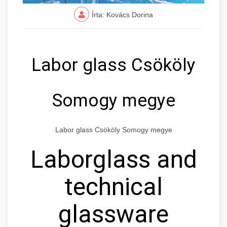
Írta: Kovács Dorina
Labor glass Csököly
Somogy megye
Labor glass Csököly Somogy megye
Laborglass and
technical
glassware