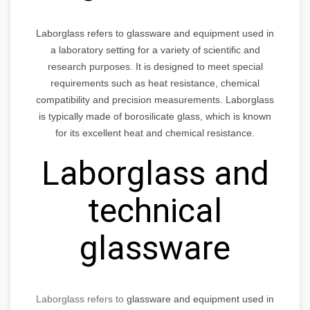
Laborglass refers to glassware and equipment used in
a laboratory setting for a variety of scientific and
research purposes. It is designed to meet special
requirements such as heat resistance, chemical
compatibility and precision measurements. Laborglass
is typically made of borosilicate glass, which is known
for its excellent heat and chemical resistance.
Laborglass and
technical
glassware
Laborglass refers to
glassware and equipment used in