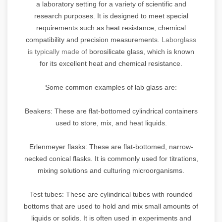
a laboratory setting for a variety of scientific and
research purposes. It is designed to meet special
requirements such as heat resistance, chemical
compatibility and precision measurements.
Laborglass
is typically made of
borosilicate glass, which is known
for its excellent heat and chemical resistance.
Some common examples of lab glass are:
Beakers: These are flat-bottomed cylindrical containers
used to store, mix, and heat liquids.
Erlenmeyer flasks: These are flat-bottomed, narrow-
necked conical flasks. It is commonly used for titrations,
mixing solutions and culturing microorganisms.
Test tubes: These are cylindrical tubes with rounded
bottoms that are used to hold and mix small amounts of
liquids or solids. It is often used in experiments and