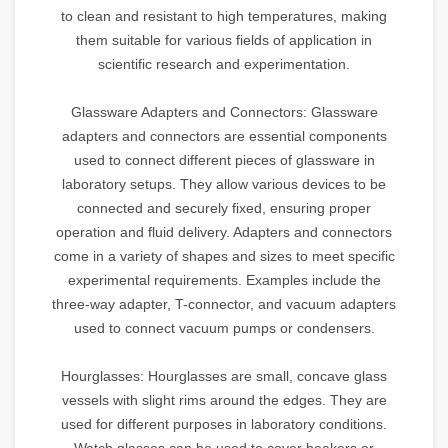
to clean and resistant to high temperatures, making
them suitable for various fields of application in
scientific research and experimentation.
Glassware Adapters and Connectors: Glassware
adapters and connectors are essential components
used to connect different pieces of glassware in
laboratory setups. They allow various devices to be
connected and securely fixed, ensuring proper
operation and fluid delivery. Adapters and connectors
come in a variety of shapes and sizes to meet specific
experimental requirements. Examples include the
three-way adapter, T-connector, and vacuum adapters
used to connect vacuum pumps or condensers.
Hourglasses: Hourglasses are small, concave glass
vessels with slight rims around the edges. They are
used for different purposes in laboratory conditions.
Watch glasses can be used to cover beakers or