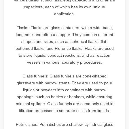
capacitors, each of which has its own unique
application.
Flasks: Flasks are glass containers with a wide base,
long neck and often a stopper. They come in different
shapes and sizes, such as spherical flasks, flat-
bottomed flasks, and Florence flasks. Flasks are used
to store liquids, conduct reactions, and as reaction
vessels in various laboratory procedures.
Glass funnels: Glass funnels are cone-shaped
glassware with narrow stems. They are used to pour
liquids or powders into containers with narrow
openings, such as bottles or beakers, while ensuring
minimal spillage. Glass funnels are commonly used in
filtration processes to separate solids from liquids.
Petri dishes: Petri dishes are shallow, cylindrical glass