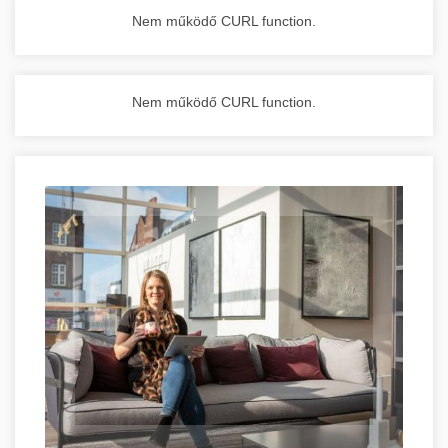
Nem működő CURL function.
Nem működő CURL function.