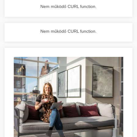
Nem működő CURL function.
Nem működő CURL function.