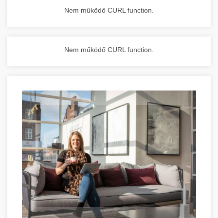
Nem működő CURL function.
Nem működő CURL function.