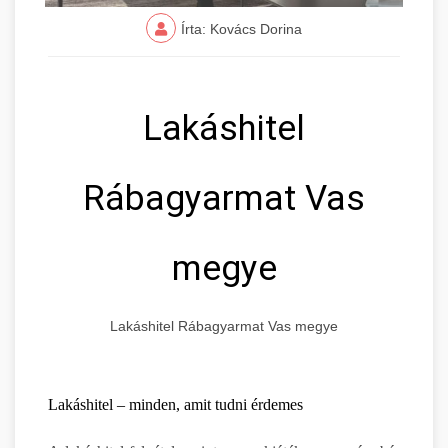
Írta: Kovács Dorina
Lakáshitel
Rábagyarmat Vas
megye
Lakáshitel Rábagyarmat Vas megye
Lakáshitel – minden, amit tudni érdemes