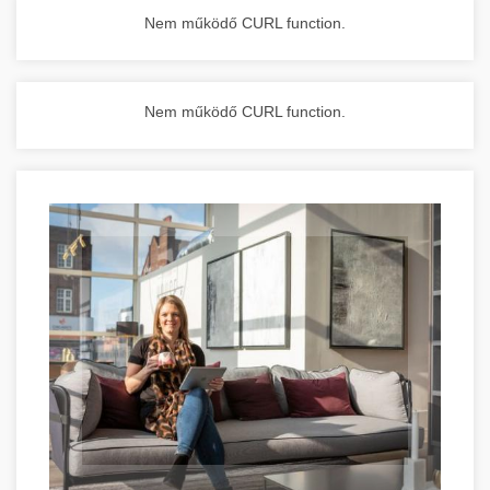
Nem működő CURL function.
Nem működő CURL function.