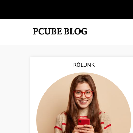
RÓLUNK