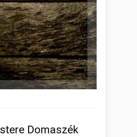
estere Domaszék