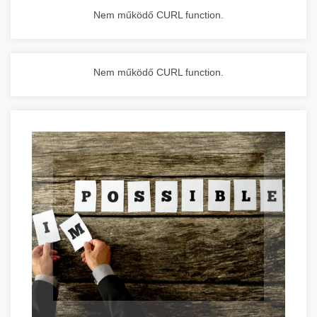
Nem működő CURL function.
Nem működő CURL function.