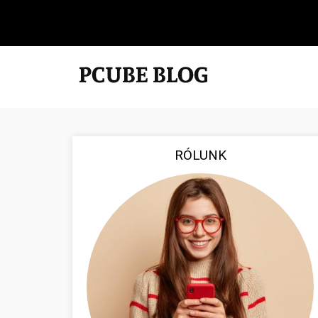
RÓLUNK