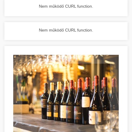
Nem működő CURL function.
Nem működő CURL function.