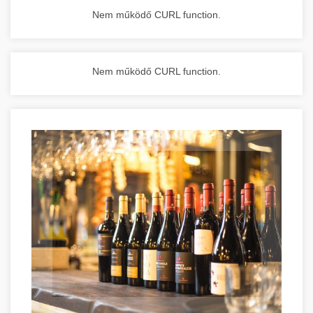
Nem működő CURL function.
Nem működő CURL function.