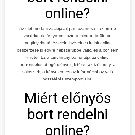
online?
Az élet modernizációjával párhuzamosan az online
vásárlások térnyerése szinte minden területen
megfigyelhető. Az élelmiszerek és italok online
beszerzése is egyre népszerűbbé válik, és a bor sem
kivétel. Ez a tanulmány bemutatja az online
borrendelés átfogó előnyeit, kitérve az ízélmény, a
választék, a kényelem és az információhoz való
hozzáférés szempontjaira.
Miért előnyös
bort rendelni
online?