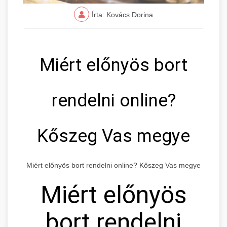
Írta: Kovács Dorina
Miért előnyös bort
rendelni online?
Kőszeg Vas megye
Miért előnyös bort rendelni online? Kőszeg Vas megye
Miért előnyös
bort rendelni