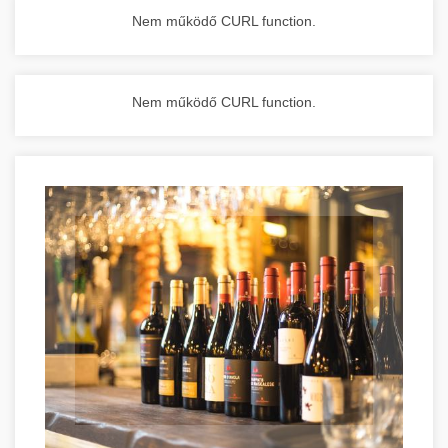
Nem működő CURL function.
Nem működő CURL function.