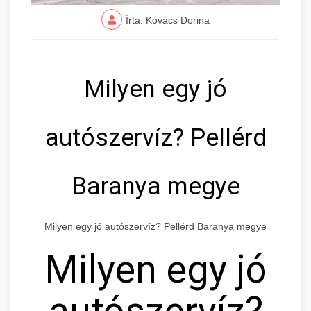
Írta: Kovács Dorina
Milyen egy jó
autószervíz? Pellérd
Baranya megye
Milyen egy jó autószervíz? Pellérd Baranya megye
Milyen egy jó
autószervíz?