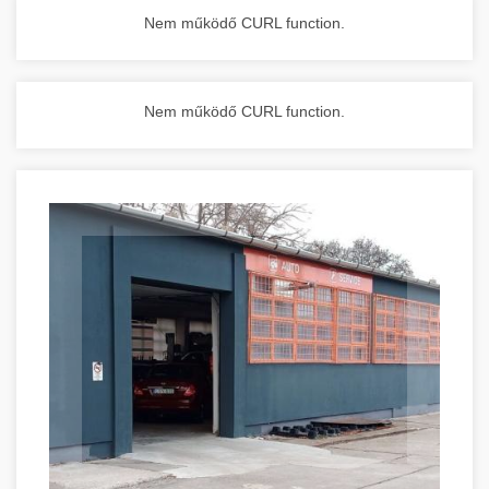
Nem működő CURL function.
Nem működő CURL function.