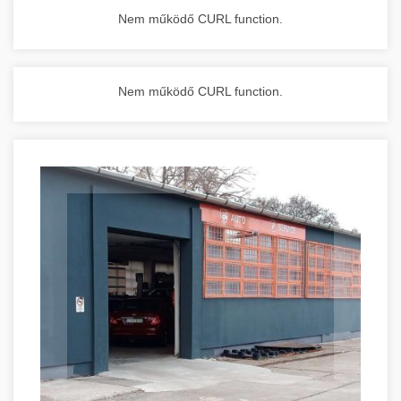
Nem működő CURL function.
Nem működő CURL function.