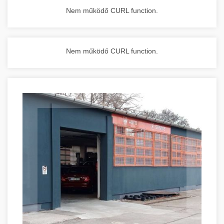
Nem működő CURL function.
Nem működő CURL function.