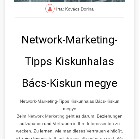
Írta: Kovács Dorina
Network-Marketing-
Tipps Kiskunhalas
Bács-Kiskun megye
Network-Marketing-Tipps Kiskunhalas Bács-Kiskun
megye
Beim
Network Marketing
geht es darum, Beziehungen
aufzubauen und Vertrauen in Ihre Interessenten zu
wecken. Zu lernen, wie man dieses Vertrauen einflößt,
ist keine Eigenschaft, mit der wir alle geboren sind. Wir