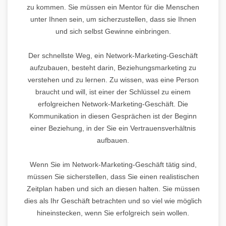
zu kommen. Sie müssen ein Mentor für die Menschen
unter Ihnen sein, um sicherzustellen, dass sie Ihnen
und sich selbst Gewinne einbringen.
Der schnellste Weg, ein Network-Marketing-Geschäft
aufzubauen, besteht darin, Beziehungsmarketing zu
verstehen und zu lernen. Zu wissen, was eine Person
braucht und will, ist einer der Schlüssel zu einem
erfolgreichen Network-Marketing-Geschäft. Die
Kommunikation in diesen Gesprächen ist der Beginn
einer Beziehung, in der Sie ein Vertrauensverhältnis
aufbauen.
Wenn Sie im Network-Marketing-Geschäft tätig sind,
müssen Sie sicherstellen, dass Sie einen realistischen
Zeitplan haben und sich an diesen halten. Sie müssen
dies als Ihr Geschäft betrachten und so viel wie möglich
hineinstecken, wenn Sie erfolgreich sein wollen.