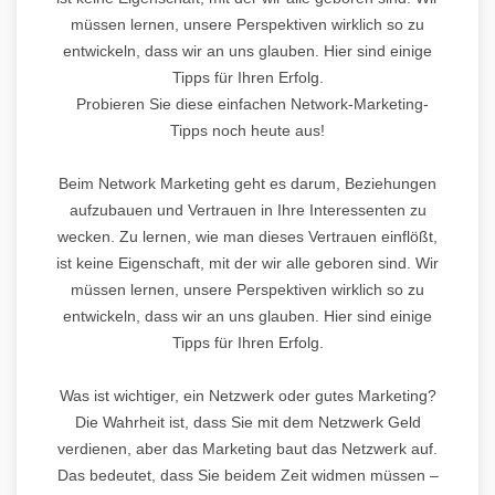
müssen lernen, unsere Perspektiven wirklich so zu
entwickeln, dass wir an uns glauben. Hier sind einige
Tipps für Ihren Erfolg.
Probieren Sie diese einfachen Network-Marketing-
Tipps noch heute aus!
Beim Network Marketing geht es darum, Beziehungen
aufzubauen und Vertrauen in Ihre Interessenten zu
wecken. Zu lernen, wie man dieses Vertrauen einflößt,
ist keine Eigenschaft, mit der wir alle geboren sind. Wir
müssen lernen, unsere Perspektiven wirklich so zu
entwickeln, dass wir an uns glauben. Hier sind einige
Tipps für Ihren Erfolg.
Was ist wichtiger, ein Netzwerk oder gutes Marketing?
Die Wahrheit ist, dass Sie mit dem Netzwerk Geld
verdienen, aber das Marketing baut das Netzwerk auf.
Das bedeutet, dass Sie beidem Zeit widmen müssen –