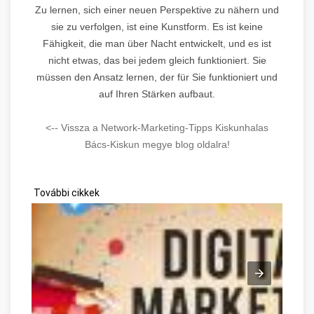
Zu lernen, sich einer neuen Perspektive zu nähern und
sie zu verfolgen, ist eine Kunstform. Es ist keine
Fähigkeit, die man über Nacht entwickelt, und es ist
nicht etwas, das bei jedem gleich funktioniert. Sie
müssen den Ansatz lernen, der für Sie funktioniert und
auf Ihren Stärken aufbaut.
<-- Vissza a Network-Marketing-Tipps Kiskunhalas
Bács-Kiskun megye blog oldalra!
További cikkek