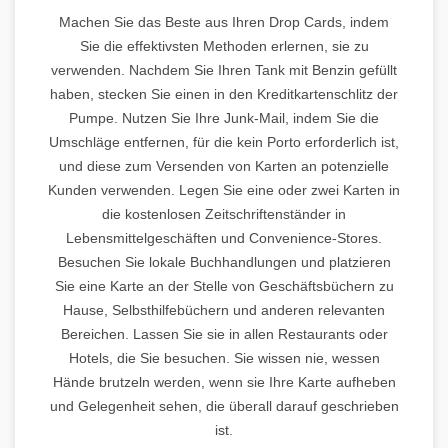
Machen Sie das Beste aus Ihren Drop Cards, indem
Sie die effektivsten Methoden erlernen, sie zu
verwenden. Nachdem Sie Ihren Tank mit Benzin gefüllt
haben, stecken Sie einen in den Kreditkartenschlitz der
Pumpe. Nutzen Sie Ihre Junk-Mail, indem Sie die
Umschläge entfernen, für die kein Porto erforderlich ist,
und diese zum Versenden von Karten an potenzielle
Kunden verwenden. Legen Sie eine oder zwei Karten in
die kostenlosen Zeitschriftenständer in
Lebensmittelgeschäften und Convenience-Stores.
Besuchen Sie lokale Buchhandlungen und platzieren
Sie eine Karte an der Stelle von Geschäftsbüchern zu
Hause, Selbsthilfebüchern und anderen relevanten
Bereichen. Lassen Sie sie in allen Restaurants oder
Hotels, die Sie besuchen. Sie wissen nie, wessen
Hände brutzeln werden, wenn sie Ihre Karte aufheben
und Gelegenheit sehen, die überall darauf geschrieben
ist.