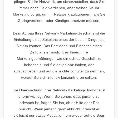
pflegen Sie Ihr Netzwerk, um sicherzustellen, dass Sie
immer noch Geld verdienen, aber treiben Sie Ihr
Marketing voran, um Ihr Netzwerk aufzubauen, falls Sie
Geringverdiener oder Kündiger ersetzen müssen.
Beim Aufbau Ihres Network-Marketing-Geschäfts ist die
Einhaltung eines Zeitplans eines der besten Dinge, die
Sie tun können. Das Festlegen und Einhalten eines
Zeitplans ermöglicht es Ihnen, Ihre
Marketingbemühungen wie ein echtes Geschäft zu
behandeln und Sie davon abzuhalten, das
aufzuschieben und auf die leichte Schulter zu nehmen,
worauf Sie sich intensiv konzentrieren sollten.
Die Überwachung Ihrer Network-Marketing-Downline ist
enorm wichtig. Wenn Sie sehen, dass jemand zu
schwach ist, fragen Sie ihn, ob er Hilfe oder Rat
braucht. Wenn jemand ganz abbricht, braucht er
vielleicht nur etwas Motivation, um wieder auf die Spur