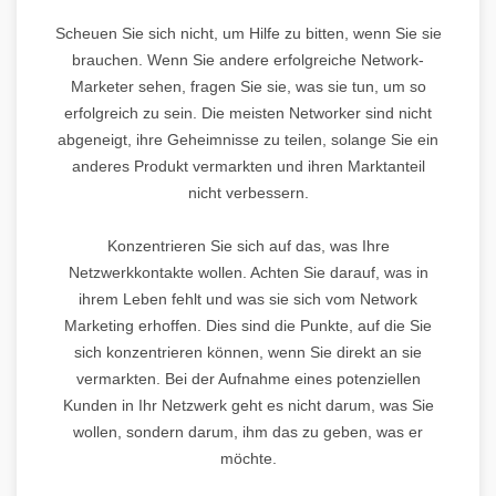
Scheuen Sie sich nicht, um Hilfe zu bitten, wenn Sie sie
brauchen. Wenn Sie andere erfolgreiche Network-
Marketer sehen, fragen Sie sie, was sie tun, um so
erfolgreich zu sein. Die meisten Networker sind nicht
abgeneigt, ihre Geheimnisse zu teilen, solange Sie ein
anderes Produkt vermarkten und ihren Marktanteil
nicht verbessern.
Konzentrieren Sie sich auf das, was Ihre
Netzwerkkontakte wollen. Achten Sie darauf, was in
ihrem Leben fehlt und was sie sich vom Network
Marketing erhoffen. Dies sind die Punkte, auf die Sie
sich konzentrieren können, wenn Sie direkt an sie
vermarkten. Bei der Aufnahme eines potenziellen
Kunden in Ihr Netzwerk geht es nicht darum, was Sie
wollen, sondern darum, ihm das zu geben, was er
möchte.