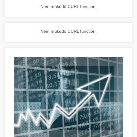
Nem működő CURL function.
Nem működő CURL function.