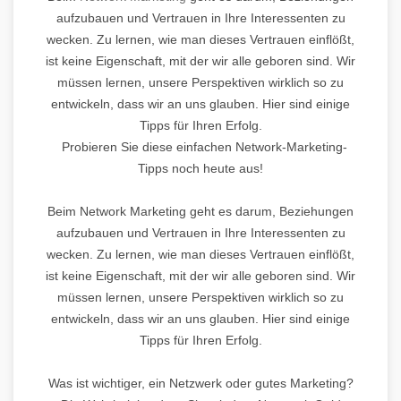
aufzubauen und Vertrauen in Ihre Interessenten zu
wecken. Zu lernen, wie man dieses Vertrauen einflößt,
ist keine Eigenschaft, mit der wir alle geboren sind. Wir
müssen lernen, unsere Perspektiven wirklich so zu
entwickeln, dass wir an uns glauben. Hier sind einige
Tipps für Ihren Erfolg.
Probieren Sie diese einfachen Network-Marketing-
Tipps noch heute aus!
Beim Network Marketing geht es darum, Beziehungen
aufzubauen und Vertrauen in Ihre Interessenten zu
wecken. Zu lernen, wie man dieses Vertrauen einflößt,
ist keine Eigenschaft, mit der wir alle geboren sind. Wir
müssen lernen, unsere Perspektiven wirklich so zu
entwickeln, dass wir an uns glauben. Hier sind einige
Tipps für Ihren Erfolg.
Was ist wichtiger, ein Netzwerk oder gutes Marketing?