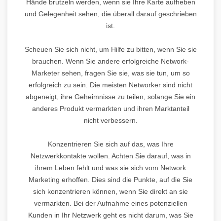
Hände brutzeln werden, wenn sie Ihre Karte aufheben
und Gelegenheit sehen, die überall darauf geschrieben
ist.
Scheuen Sie sich nicht, um Hilfe zu bitten, wenn Sie sie
brauchen. Wenn Sie andere erfolgreiche Network-
Marketer sehen, fragen Sie sie, was sie tun, um so
erfolgreich zu sein. Die meisten Networker sind nicht
abgeneigt, ihre Geheimnisse zu teilen, solange Sie ein
anderes Produkt vermarkten und ihren Marktanteil
nicht verbessern.
Konzentrieren Sie sich auf das, was Ihre
Netzwerkkontakte wollen. Achten Sie darauf, was in
ihrem Leben fehlt und was sie sich vom Network
Marketing erhoffen. Dies sind die Punkte, auf die Sie
sich konzentrieren können, wenn Sie direkt an sie
vermarkten. Bei der Aufnahme eines potenziellen
Kunden in Ihr Netzwerk geht es nicht darum, was Sie