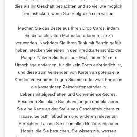
dies als Ihr Geschäft betrachten und so viel wie möglich
hineinstecken, wenn Sie erfolgreich sein wollen.
Machen Sie das Beste aus Ihren Drop Cards, indem
Sie die effektivsten Methoden erlernen, sie zu
verwenden. Nachdem Sie Ihren Tank mit Benzin gefüllt
haben, stecken Sie einen in den Kreditkartenschlitz der
Pumpe. Nutzen Sie Ihre Junk-Mail, indem Sie die
Umschläge entfernen, für die kein Porto erforderlich ist,
und diese zum Versenden von Karten an potenzielle
Kunden verwenden. Legen Sie eine oder zwei Karten in
die kostenlosen Zeitschriftenständer in
Lebensmittelgeschäften und Convenience-Stores.
Besuchen Sie lokale Buchhandlungen und platzieren
Sie eine Karte an der Stelle von Geschäftsbüchern zu
Hause, Selbsthilfebüchern und anderen relevanten
Bereichen. Lassen Sie sie in allen Restaurants oder
Hotels, die Sie besuchen. Sie wissen nie, wessen