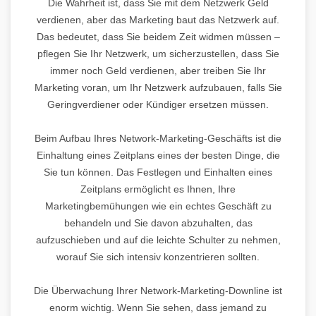
Die Wahrheit ist, dass Sie mit dem Netzwerk Geld
verdienen, aber das Marketing baut das Netzwerk auf.
Das bedeutet, dass Sie beidem Zeit widmen müssen –
pflegen Sie Ihr Netzwerk, um sicherzustellen, dass Sie
immer noch Geld verdienen, aber treiben Sie Ihr
Marketing voran, um Ihr Netzwerk aufzubauen, falls Sie
Geringverdiener oder Kündiger ersetzen müssen.
Beim Aufbau Ihres Network-Marketing-Geschäfts ist die
Einhaltung eines Zeitplans eines der besten Dinge, die
Sie tun können. Das Festlegen und Einhalten eines
Zeitplans ermöglicht es Ihnen, Ihre
Marketingbemühungen wie ein echtes Geschäft zu
behandeln und Sie davon abzuhalten, das
aufzuschieben und auf die leichte Schulter zu nehmen,
worauf Sie sich intensiv konzentrieren sollten.
Die Überwachung Ihrer Network-Marketing-Downline ist
enorm wichtig. Wenn Sie sehen, dass jemand zu