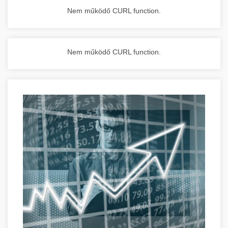
Nem működő CURL function.
Nem működő CURL function.