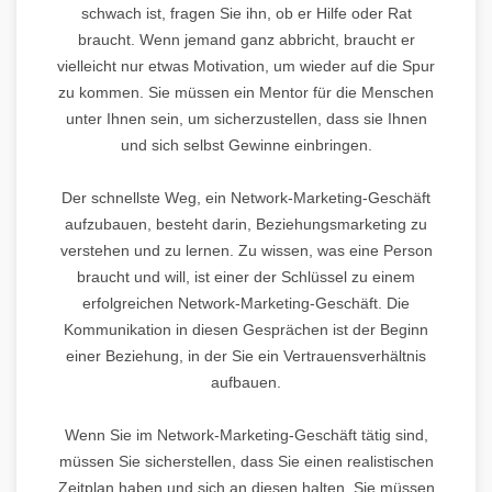
schwach ist, fragen Sie ihn, ob er Hilfe oder Rat
braucht. Wenn jemand ganz abbricht, braucht er
vielleicht nur etwas Motivation, um wieder auf die Spur
zu kommen. Sie müssen ein Mentor für die Menschen
unter Ihnen sein, um sicherzustellen, dass sie Ihnen
und sich selbst Gewinne einbringen.
Der schnellste Weg, ein Network-Marketing-Geschäft
aufzubauen, besteht darin, Beziehungsmarketing zu
verstehen und zu lernen. Zu wissen, was eine Person
braucht und will, ist einer der Schlüssel zu einem
erfolgreichen Network-Marketing-Geschäft. Die
Kommunikation in diesen Gesprächen ist der Beginn
einer Beziehung, in der Sie ein Vertrauensverhältnis
aufbauen.
Wenn Sie im Network-Marketing-Geschäft tätig sind,
müssen Sie sicherstellen, dass Sie einen realistischen
Zeitplan haben und sich an diesen halten. Sie müssen