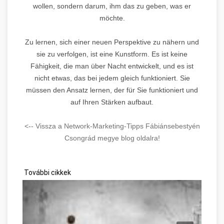
wollen, sondern darum, ihm das zu geben, was er
möchte.
Zu lernen, sich einer neuen Perspektive zu nähern und
sie zu verfolgen, ist eine Kunstform. Es ist keine
Fähigkeit, die man über Nacht entwickelt, und es ist
nicht etwas, das bei jedem gleich funktioniert. Sie
müssen den Ansatz lernen, der für Sie funktioniert und
auf Ihren Stärken aufbaut.
<-- Vissza a Network-Marketing-Tipps Fábiánsebestyén
Csongrád megye blog oldalra!
További cikkek