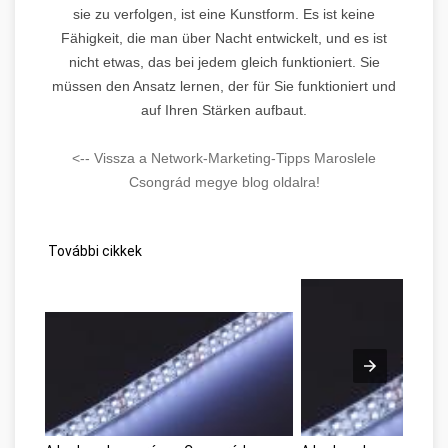
sie zu verfolgen, ist eine Kunstform. Es ist keine
Fähigkeit, die man über Nacht entwickelt, und es ist
nicht etwas, das bei jedem gleich funktioniert. Sie
müssen den Ansatz lernen, der für Sie funktioniert und
auf Ihren Stärken aufbaut.
<-- Vissza a Network-Marketing-Tipps Maroslele
Csongrád megye blog oldalra!
További cikkek