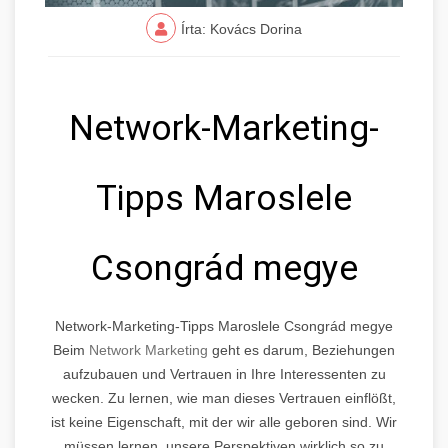
Írta: Kovács Dorina
Network-Marketing-
Tipps Maroslele
Csongrád megye
Network-Marketing-Tipps Maroslele Csongrád megye
Beim
Network Marketing
geht es darum, Beziehungen
aufzubauen und Vertrauen in Ihre Interessenten zu
wecken. Zu lernen, wie man dieses Vertrauen einflößt,
ist keine Eigenschaft, mit der wir alle geboren sind. Wir
müssen lernen, unsere Perspektiven wirklich so zu