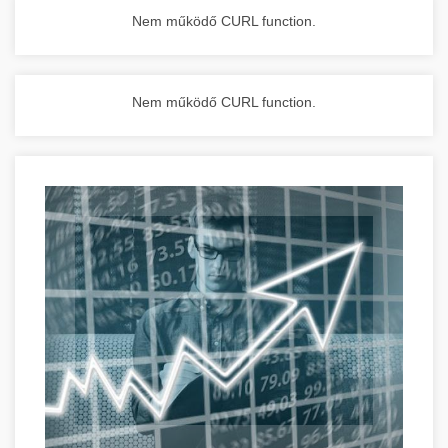
Nem működő CURL function.
Nem működő CURL function.