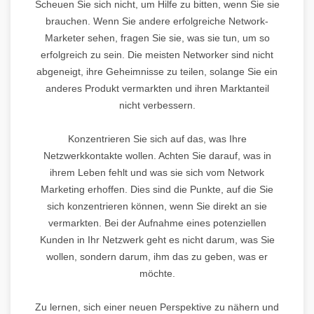
Scheuen Sie sich nicht, um Hilfe zu bitten, wenn Sie sie
brauchen. Wenn Sie andere erfolgreiche Network-
Marketer sehen, fragen Sie sie, was sie tun, um so
erfolgreich zu sein. Die meisten Networker sind nicht
abgeneigt, ihre Geheimnisse zu teilen, solange Sie ein
anderes Produkt vermarkten und ihren Marktanteil
nicht verbessern.
Konzentrieren Sie sich auf das, was Ihre
Netzwerkkontakte wollen. Achten Sie darauf, was in
ihrem Leben fehlt und was sie sich vom Network
Marketing erhoffen. Dies sind die Punkte, auf die Sie
sich konzentrieren können, wenn Sie direkt an sie
vermarkten. Bei der Aufnahme eines potenziellen
Kunden in Ihr Netzwerk geht es nicht darum, was Sie
wollen, sondern darum, ihm das zu geben, was er
möchte.
Zu lernen, sich einer neuen Perspektive zu nähern und