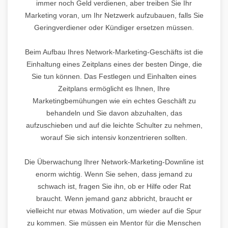
immer noch Geld verdienen, aber treiben Sie Ihr
Marketing voran, um Ihr Netzwerk aufzubauen, falls Sie
Geringverdiener oder Kündiger ersetzen müssen.
Beim Aufbau Ihres Network-Marketing-Geschäfts ist die
Einhaltung eines Zeitplans eines der besten Dinge, die
Sie tun können. Das Festlegen und Einhalten eines
Zeitplans ermöglicht es Ihnen, Ihre
Marketingbemühungen wie ein echtes Geschäft zu
behandeln und Sie davon abzuhalten, das
aufzuschieben und auf die leichte Schulter zu nehmen,
worauf Sie sich intensiv konzentrieren sollten.
Die Überwachung Ihrer Network-Marketing-Downline ist
enorm wichtig. Wenn Sie sehen, dass jemand zu
schwach ist, fragen Sie ihn, ob er Hilfe oder Rat
braucht. Wenn jemand ganz abbricht, braucht er
vielleicht nur etwas Motivation, um wieder auf die Spur
zu kommen. Sie müssen ein Mentor für die Menschen