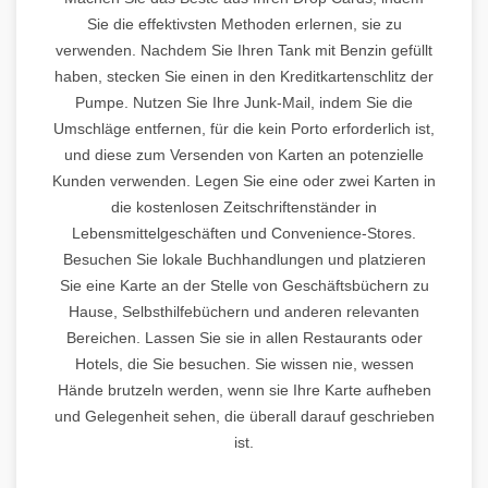
Sie die effektivsten Methoden erlernen, sie zu
verwenden. Nachdem Sie Ihren Tank mit Benzin gefüllt
haben, stecken Sie einen in den Kreditkartenschlitz der
Pumpe. Nutzen Sie Ihre Junk-Mail, indem Sie die
Umschläge entfernen, für die kein Porto erforderlich ist,
und diese zum Versenden von Karten an potenzielle
Kunden verwenden. Legen Sie eine oder zwei Karten in
die kostenlosen Zeitschriftenständer in
Lebensmittelgeschäften und Convenience-Stores.
Besuchen Sie lokale Buchhandlungen und platzieren
Sie eine Karte an der Stelle von Geschäftsbüchern zu
Hause, Selbsthilfebüchern und anderen relevanten
Bereichen. Lassen Sie sie in allen Restaurants oder
Hotels, die Sie besuchen. Sie wissen nie, wessen
Hände brutzeln werden, wenn sie Ihre Karte aufheben
und Gelegenheit sehen, die überall darauf geschrieben
ist.