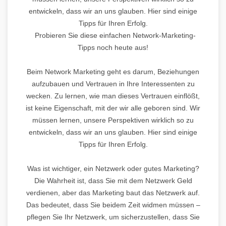
entwickeln, dass wir an uns glauben. Hier sind einige
Tipps für Ihren Erfolg.
Probieren Sie diese einfachen Network-Marketing-
Tipps noch heute aus!
Beim Network Marketing geht es darum, Beziehungen
aufzubauen und Vertrauen in Ihre Interessenten zu
wecken. Zu lernen, wie man dieses Vertrauen einflößt,
ist keine Eigenschaft, mit der wir alle geboren sind. Wir
müssen lernen, unsere Perspektiven wirklich so zu
entwickeln, dass wir an uns glauben. Hier sind einige
Tipps für Ihren Erfolg.
Was ist wichtiger, ein Netzwerk oder gutes Marketing?
Die Wahrheit ist, dass Sie mit dem Netzwerk Geld
verdienen, aber das Marketing baut das Netzwerk auf.
Das bedeutet, dass Sie beidem Zeit widmen müssen –
pflegen Sie Ihr Netzwerk, um sicherzustellen, dass Sie