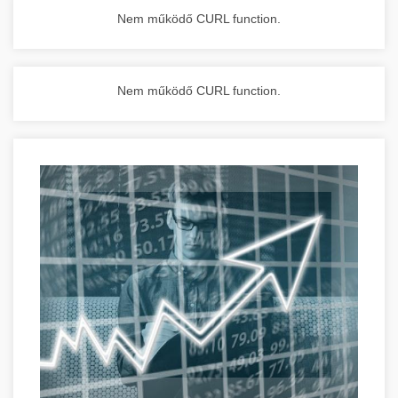
Nem működő CURL function.
Nem működő CURL function.