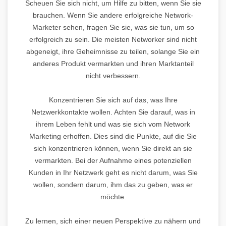
Scheuen Sie sich nicht, um Hilfe zu bitten, wenn Sie sie
brauchen. Wenn Sie andere erfolgreiche Network-
Marketer sehen, fragen Sie sie, was sie tun, um so
erfolgreich zu sein. Die meisten Networker sind nicht
abgeneigt, ihre Geheimnisse zu teilen, solange Sie ein
anderes Produkt vermarkten und ihren Marktanteil
nicht verbessern.
Konzentrieren Sie sich auf das, was Ihre
Netzwerkkontakte wollen. Achten Sie darauf, was in
ihrem Leben fehlt und was sie sich vom Network
Marketing erhoffen. Dies sind die Punkte, auf die Sie
sich konzentrieren können, wenn Sie direkt an sie
vermarkten. Bei der Aufnahme eines potenziellen
Kunden in Ihr Netzwerk geht es nicht darum, was Sie
wollen, sondern darum, ihm das zu geben, was er
möchte.
Zu lernen, sich einer neuen Perspektive zu nähern und