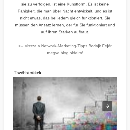
sie zu verfolgen, ist eine Kunstform. Es ist keine
Fähigkeit, die man über Nacht entwickelt, und es ist
nicht etwas, das bei jedem gleich funktioniert. Sie
müssen den Ansatz lernen, der für Sie funktioniert und
auf Ihren Stärken aufbaut.
<-- Vissza a Network-Marketing-Tipps Bodajk Fejér
megye blog oldalra!
További cikkek