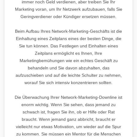
immer noch Geld verdienen, aber treiben Sie Ihr
Marketing voran, um Ihr Netzwerk aufzubauen, falls Sie
Geringverdiener oder Kündiger ersetzen müssen.
Beim Aufbau Ihres Network-Marketing-Geschäfts ist die
Einhaltung eines Zeitplans eines der besten Dinge, die
Sie tun können. Das Festlegen und Einhalten eines
Zeitplans ermöglicht es Ihnen, Ihre
Marketingbemühungen wie ein echtes Geschäft zu
behandeln und Sie davon abzuhalten, das
aufzuschieben und auf die leichte Schulter zu nehmen,
worauf Sie sich intensiv konzentrieren sollten.
Die Überwachung Ihrer Network-Marketing-Downline ist
enorm wichtig. Wenn Sie sehen, dass jemand zu
schwach ist, fragen Sie ihn, ob er Hilfe oder Rat
braucht. Wenn jemand ganz abbricht, braucht er
vielleicht nur etwas Motivation, um wieder auf die Spur
zu kommen. Sie müssen ein Mentor für die Menschen