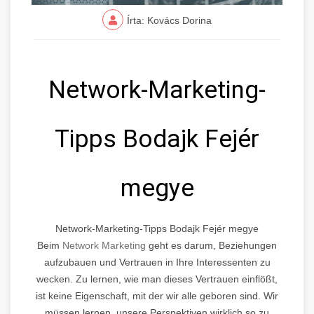
Írta: Kovács Dorina
Network-Marketing-
Tipps Bodajk Fejér
megye
Network-Marketing-Tipps Bodajk Fejér megye
Beim
Network Marketing
geht es darum, Beziehungen
aufzubauen und Vertrauen in Ihre Interessenten zu
wecken. Zu lernen, wie man dieses Vertrauen einflößt,
ist keine Eigenschaft, mit der wir alle geboren sind. Wir
müssen lernen, unsere Perspektiven wirklich so zu