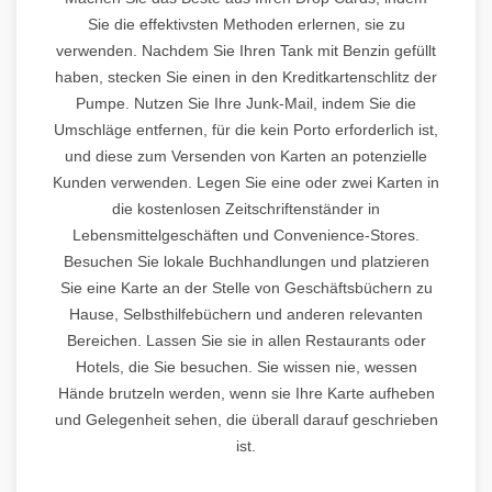
Sie die effektivsten Methoden erlernen, sie zu
verwenden. Nachdem Sie Ihren Tank mit Benzin gefüllt
haben, stecken Sie einen in den Kreditkartenschlitz der
Pumpe. Nutzen Sie Ihre Junk-Mail, indem Sie die
Umschläge entfernen, für die kein Porto erforderlich ist,
und diese zum Versenden von Karten an potenzielle
Kunden verwenden. Legen Sie eine oder zwei Karten in
die kostenlosen Zeitschriftenständer in
Lebensmittelgeschäften und Convenience-Stores.
Besuchen Sie lokale Buchhandlungen und platzieren
Sie eine Karte an der Stelle von Geschäftsbüchern zu
Hause, Selbsthilfebüchern und anderen relevanten
Bereichen. Lassen Sie sie in allen Restaurants oder
Hotels, die Sie besuchen. Sie wissen nie, wessen
Hände brutzeln werden, wenn sie Ihre Karte aufheben
und Gelegenheit sehen, die überall darauf geschrieben
ist.