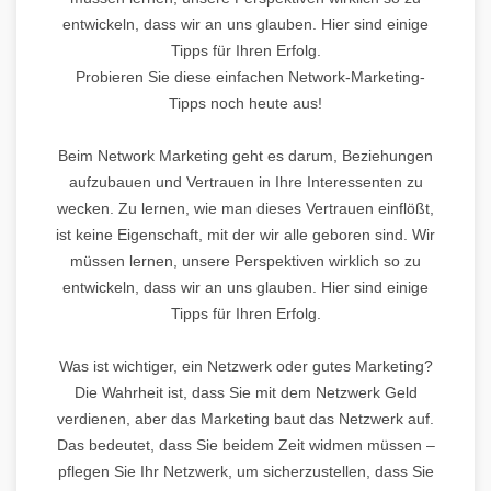
entwickeln, dass wir an uns glauben. Hier sind einige
Tipps für Ihren Erfolg.
Probieren Sie diese einfachen Network-Marketing-
Tipps noch heute aus!
Beim Network Marketing geht es darum, Beziehungen
aufzubauen und Vertrauen in Ihre Interessenten zu
wecken. Zu lernen, wie man dieses Vertrauen einflößt,
ist keine Eigenschaft, mit der wir alle geboren sind. Wir
müssen lernen, unsere Perspektiven wirklich so zu
entwickeln, dass wir an uns glauben. Hier sind einige
Tipps für Ihren Erfolg.
Was ist wichtiger, ein Netzwerk oder gutes Marketing?
Die Wahrheit ist, dass Sie mit dem Netzwerk Geld
verdienen, aber das Marketing baut das Netzwerk auf.
Das bedeutet, dass Sie beidem Zeit widmen müssen –
pflegen Sie Ihr Netzwerk, um sicherzustellen, dass Sie