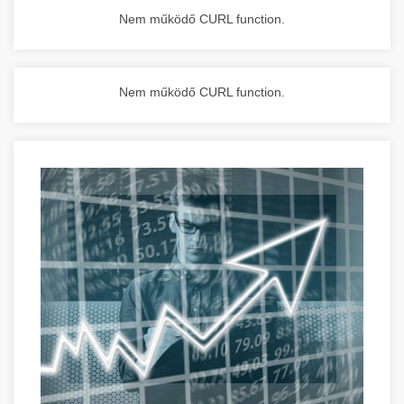
Nem működő CURL function.
Nem működő CURL function.