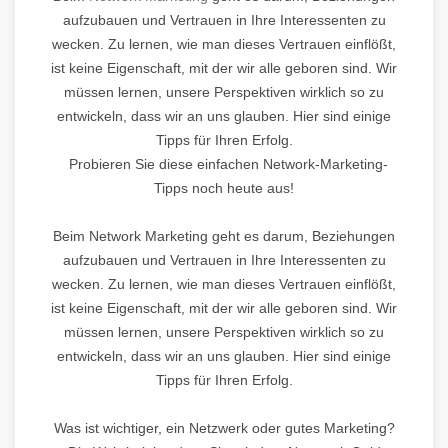
aufzubauen und Vertrauen in Ihre Interessenten zu
wecken. Zu lernen, wie man dieses Vertrauen einflößt,
ist keine Eigenschaft, mit der wir alle geboren sind. Wir
müssen lernen, unsere Perspektiven wirklich so zu
entwickeln, dass wir an uns glauben. Hier sind einige
Tipps für Ihren Erfolg.
Probieren Sie diese einfachen Network-Marketing-
Tipps noch heute aus!
Beim Network Marketing geht es darum, Beziehungen
aufzubauen und Vertrauen in Ihre Interessenten zu
wecken. Zu lernen, wie man dieses Vertrauen einflößt,
ist keine Eigenschaft, mit der wir alle geboren sind. Wir
müssen lernen, unsere Perspektiven wirklich so zu
entwickeln, dass wir an uns glauben. Hier sind einige
Tipps für Ihren Erfolg.
Was ist wichtiger, ein Netzwerk oder gutes Marketing?