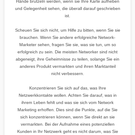
Hände brutzeln werden, wenn sie Ihre Karte aufheben
und Gelegenheit sehen, die überall darauf geschrieben
ist.
Scheuen Sie sich nicht, um Hilfe zu bitten, wenn Sie sie
brauchen. Wenn Sie andere erfolgreiche Network-
Marketer sehen, fragen Sie sie, was sie tun, um so
erfolgreich zu sein. Die meisten Networker sind nicht
abgeneigt, ihre Geheimnisse zu teilen, solange Sie ein
anderes Produkt vermarkten und ihren Marktanteil
nicht verbessern.
Konzentrieren Sie sich auf das, was Ihre
Netzwerkkontakte wollen. Achten Sie darauf, was in
ihrem Leben fehlt und was sie sich vom Network
Marketing erhoffen. Dies sind die Punkte, auf die Sie
sich konzentrieren können, wenn Sie direkt an sie
vermarkten. Bei der Aufnahme eines potenziellen
Kunden in Ihr Netzwerk geht es nicht darum, was Sie