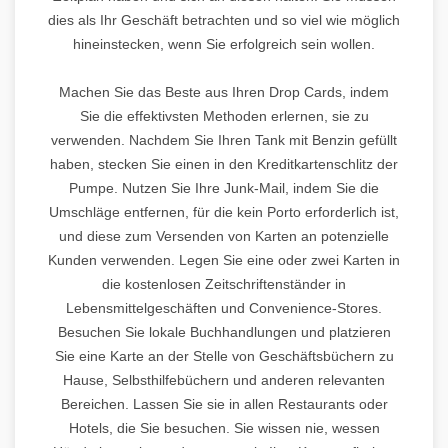
dies als Ihr Geschäft betrachten und so viel wie möglich
hineinstecken, wenn Sie erfolgreich sein wollen.
Machen Sie das Beste aus Ihren Drop Cards, indem
Sie die effektivsten Methoden erlernen, sie zu
verwenden. Nachdem Sie Ihren Tank mit Benzin gefüllt
haben, stecken Sie einen in den Kreditkartenschlitz der
Pumpe. Nutzen Sie Ihre Junk-Mail, indem Sie die
Umschläge entfernen, für die kein Porto erforderlich ist,
und diese zum Versenden von Karten an potenzielle
Kunden verwenden. Legen Sie eine oder zwei Karten in
die kostenlosen Zeitschriftenständer in
Lebensmittelgeschäften und Convenience-Stores.
Besuchen Sie lokale Buchhandlungen und platzieren
Sie eine Karte an der Stelle von Geschäftsbüchern zu
Hause, Selbsthilfebüchern und anderen relevanten
Bereichen. Lassen Sie sie in allen Restaurants oder
Hotels, die Sie besuchen. Sie wissen nie, wessen