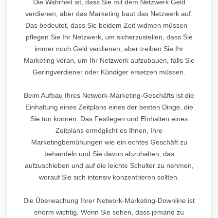
Die Wahrheit ist, dass Sie mit dem Netzwerk Geld
verdienen, aber das Marketing baut das Netzwerk auf.
Das bedeutet, dass Sie beidem Zeit widmen müssen –
pflegen Sie Ihr Netzwerk, um sicherzustellen, dass Sie
immer noch Geld verdienen, aber treiben Sie Ihr
Marketing voran, um Ihr Netzwerk aufzubauen, falls Sie
Geringverdiener oder Kündiger ersetzen müssen.
Beim Aufbau Ihres Network-Marketing-Geschäfts ist die
Einhaltung eines Zeitplans eines der besten Dinge, die
Sie tun können. Das Festlegen und Einhalten eines
Zeitplans ermöglicht es Ihnen, Ihre
Marketingbemühungen wie ein echtes Geschäft zu
behandeln und Sie davon abzuhalten, das
aufzuschieben und auf die leichte Schulter zu nehmen,
worauf Sie sich intensiv konzentrieren sollten.
Die Überwachung Ihrer Network-Marketing-Downline ist
enorm wichtig. Wenn Sie sehen, dass jemand zu