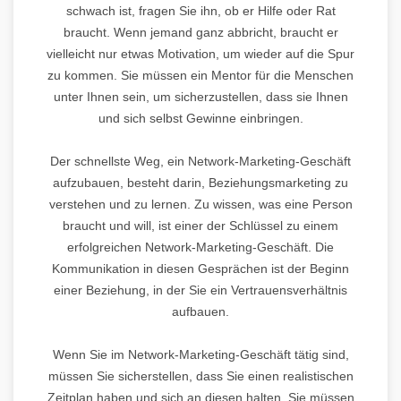
schwach ist, fragen Sie ihn, ob er Hilfe oder Rat
braucht. Wenn jemand ganz abbricht, braucht er
vielleicht nur etwas Motivation, um wieder auf die Spur
zu kommen. Sie müssen ein Mentor für die Menschen
unter Ihnen sein, um sicherzustellen, dass sie Ihnen
und sich selbst Gewinne einbringen.
Der schnellste Weg, ein Network-Marketing-Geschäft
aufzubauen, besteht darin, Beziehungsmarketing zu
verstehen und zu lernen. Zu wissen, was eine Person
braucht und will, ist einer der Schlüssel zu einem
erfolgreichen Network-Marketing-Geschäft. Die
Kommunikation in diesen Gesprächen ist der Beginn
einer Beziehung, in der Sie ein Vertrauensverhältnis
aufbauen.
Wenn Sie im Network-Marketing-Geschäft tätig sind,
müssen Sie sicherstellen, dass Sie einen realistischen
Zeitplan haben und sich an diesen halten. Sie müssen