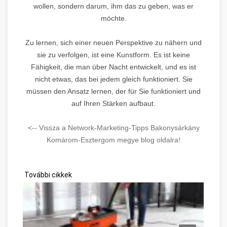
wollen, sondern darum, ihm das zu geben, was er
möchte.
Zu lernen, sich einer neuen Perspektive zu nähern und
sie zu verfolgen, ist eine Kunstform. Es ist keine
Fähigkeit, die man über Nacht entwickelt, und es ist
nicht etwas, das bei jedem gleich funktioniert. Sie
müssen den Ansatz lernen, der für Sie funktioniert und
auf Ihren Stärken aufbaut.
<-- Vissza a Network-Marketing-Tipps Bakonysárkány
Komárom-Esztergom megye blog oldalra!
További cikkek