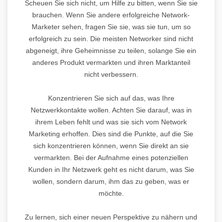
Scheuen Sie sich nicht, um Hilfe zu bitten, wenn Sie sie
brauchen. Wenn Sie andere erfolgreiche Network-
Marketer sehen, fragen Sie sie, was sie tun, um so
erfolgreich zu sein. Die meisten Networker sind nicht
abgeneigt, ihre Geheimnisse zu teilen, solange Sie ein
anderes Produkt vermarkten und ihren Marktanteil
nicht verbessern.
Konzentrieren Sie sich auf das, was Ihre
Netzwerkkontakte wollen. Achten Sie darauf, was in
ihrem Leben fehlt und was sie sich vom Network
Marketing erhoffen. Dies sind die Punkte, auf die Sie
sich konzentrieren können, wenn Sie direkt an sie
vermarkten. Bei der Aufnahme eines potenziellen
Kunden in Ihr Netzwerk geht es nicht darum, was Sie
wollen, sondern darum, ihm das zu geben, was er
möchte.
Zu lernen, sich einer neuen Perspektive zu nähern und