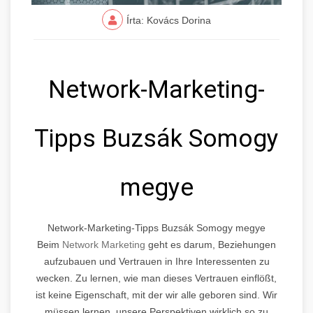
Írta: Kovács Dorina
Network-Marketing-
Tipps Buzsák Somogy
megye
Network-Marketing-Tipps Buzsák Somogy megye
Beim
Network Marketing
geht es darum, Beziehungen
aufzubauen und Vertrauen in Ihre Interessenten zu
wecken. Zu lernen, wie man dieses Vertrauen einflößt,
ist keine Eigenschaft, mit der wir alle geboren sind. Wir
müssen lernen, unsere Perspektiven wirklich so zu