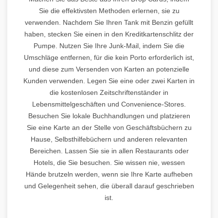
Sie die effektivsten Methoden erlernen, sie zu
verwenden. Nachdem Sie Ihren Tank mit Benzin gefüllt
haben, stecken Sie einen in den Kreditkartenschlitz der
Pumpe. Nutzen Sie Ihre Junk-Mail, indem Sie die
Umschläge entfernen, für die kein Porto erforderlich ist,
und diese zum Versenden von Karten an potenzielle
Kunden verwenden. Legen Sie eine oder zwei Karten in
die kostenlosen Zeitschriftenständer in
Lebensmittelgeschäften und Convenience-Stores.
Besuchen Sie lokale Buchhandlungen und platzieren
Sie eine Karte an der Stelle von Geschäftsbüchern zu
Hause, Selbsthilfebüchern und anderen relevanten
Bereichen. Lassen Sie sie in allen Restaurants oder
Hotels, die Sie besuchen. Sie wissen nie, wessen
Hände brutzeln werden, wenn sie Ihre Karte aufheben
und Gelegenheit sehen, die überall darauf geschrieben
ist.