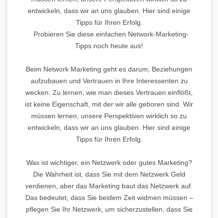
entwickeln, dass wir an uns glauben. Hier sind einige
Tipps für Ihren Erfolg.
Probieren Sie diese einfachen Network-Marketing-
Tipps noch heute aus!
Beim Network Marketing geht es darum, Beziehungen
aufzubauen und Vertrauen in Ihre Interessenten zu
wecken. Zu lernen, wie man dieses Vertrauen einflößt,
ist keine Eigenschaft, mit der wir alle geboren sind. Wir
müssen lernen, unsere Perspektiven wirklich so zu
entwickeln, dass wir an uns glauben. Hier sind einige
Tipps für Ihren Erfolg.
Was ist wichtiger, ein Netzwerk oder gutes Marketing?
Die Wahrheit ist, dass Sie mit dem Netzwerk Geld
verdienen, aber das Marketing baut das Netzwerk auf.
Das bedeutet, dass Sie beidem Zeit widmen müssen –
pflegen Sie Ihr Netzwerk, um sicherzustellen, dass Sie