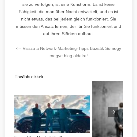
sie zu verfolgen, ist eine Kunstform. Es ist keine
Fähigkeit, die man über Nacht entwickelt, und es ist
nicht etwas, das bei jedem gleich funktioniert. Sie
müssen den Ansatz lernen, der für Sie funktioniert und
auf Ihren Stärken aufbaut.
<-- Vissza a Network-Marketing-Tipps Buzsák Somogy
megye blog oldalra!
További cikkek