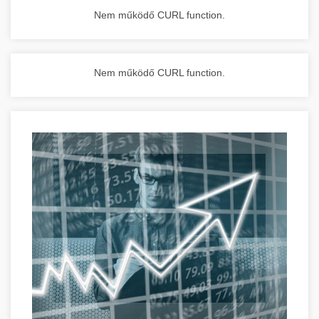
Nem működő CURL function.
Nem működő CURL function.