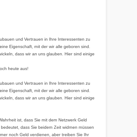
bauen und Vertrauen in Ihre Interessenten zu
eine Eigenschaft, mit der wir alle geboren sind.
ickeln, dass wir an uns glauben. Hier sind einige
och heute aus!
bauen und Vertrauen in Ihre Interessenten zu
eine Eigenschaft, mit der wir alle geboren sind.
ickeln, dass wir an uns glauben. Hier sind einige
 Wahrheit ist, dass Sie mit dem Netzwerk Geld
s bedeutet, dass Sie beidem Zeit widmen müssen
mmer noch Geld verdienen, aber treiben Sie Ihr