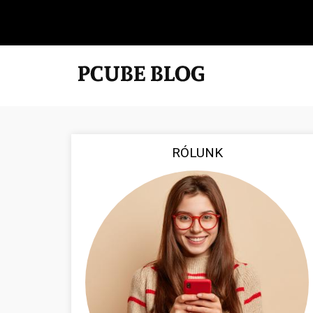
RÓLUNK