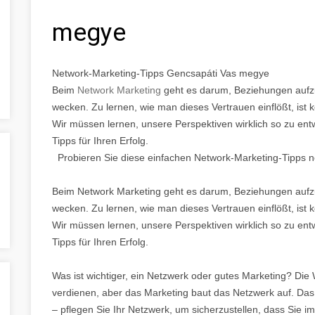
megye
Network-Marketing-Tipps Gencsapáti Vas megye
Beim
Network Marketing
geht es darum, Beziehungen aufzu
wecken. Zu lernen, wie man dieses Vertrauen einflößt, ist k
Wir müssen lernen, unsere Perspektiven wirklich so zu entw
Tipps für Ihren Erfolg.
Probieren Sie diese einfachen Network-Marketing-Tipps n
Beim Network Marketing geht es darum, Beziehungen aufzu
wecken. Zu lernen, wie man dieses Vertrauen einflößt, ist k
Wir müssen lernen, unsere Perspektiven wirklich so zu entw
Tipps für Ihren Erfolg.
Was ist wichtiger, ein Netzwerk oder gutes Marketing? Die
verdienen, aber das Marketing baut das Netzwerk auf. Da
– pflegen Sie Ihr Netzwerk, um sicherzustellen, dass Sie i