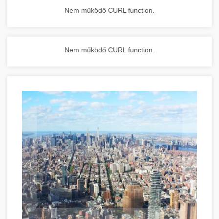
Nem működő CURL function.
Nem működő CURL function.