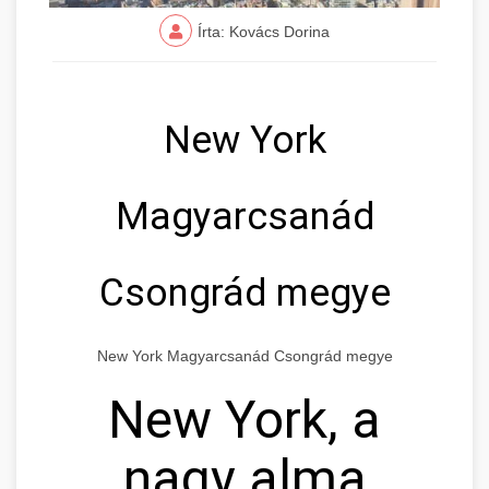
Írta: Kovács Dorina
New York
Magyarcsanád
Csongrád megye
New York Magyarcsanád Csongrád megye
New York, a
nagy alma