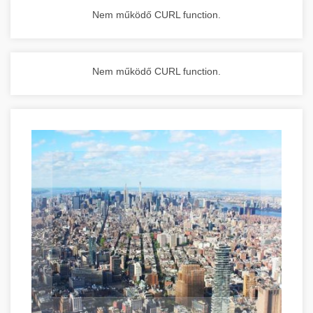
Nem működő CURL function.
Nem működő CURL function.