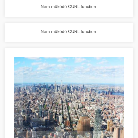
Nem működő CURL function.
Nem működő CURL function.