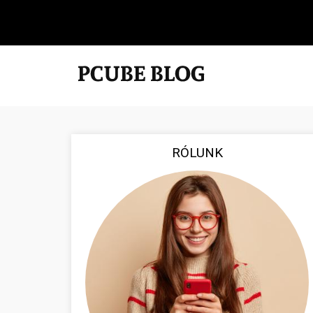
RÓLUNK