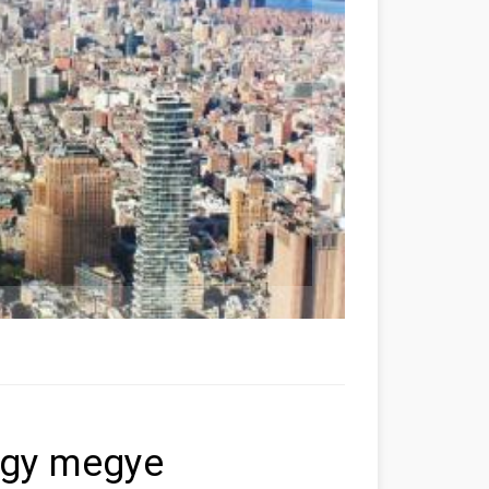
ogy megye