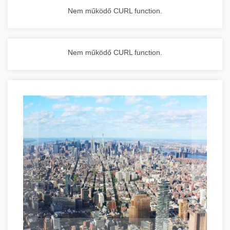
Nem működő CURL function.
Nem működő CURL function.