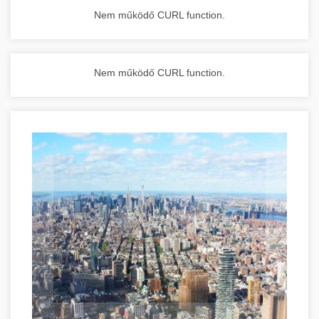
Nem működő CURL function.
Nem működő CURL function.