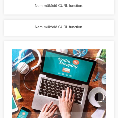
Nem működő CURL function.
Nem működő CURL function.