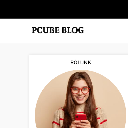
RÓLUNK