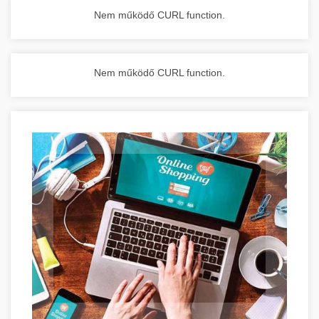
Nem működő CURL function.
Nem működő CURL function.