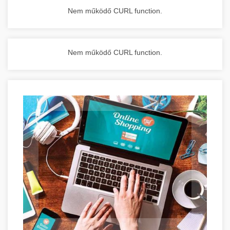
Nem működő CURL function.
Nem működő CURL function.