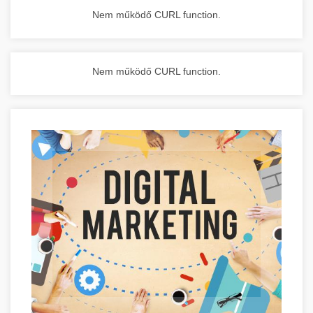
Nem működő CURL function.
Nem működő CURL function.