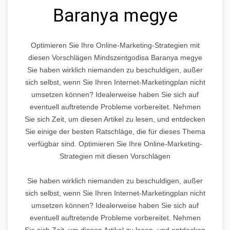
Baranya megye
Optimieren Sie Ihre Online-Marketing-Strategien mit
diesen Vorschlägen Mindszentgodisa Baranya megye
Sie haben wirklich niemanden zu beschuldigen, außer
sich selbst, wenn Sie Ihren Internet-Marketingplan nicht
umsetzen können? Idealerweise haben Sie sich auf
eventuell auftretende Probleme vorbereitet. Nehmen
Sie sich Zeit, um diesen Artikel zu lesen, und entdecken
Sie einige der besten Ratschläge, die für dieses Thema
verfügbar sind. Optimieren Sie Ihre Online-Marketing-
Strategien mit diesen Vorschlägen
Sie haben wirklich niemanden zu beschuldigen, außer
sich selbst, wenn Sie Ihren Internet-Marketingplan nicht
umsetzen können? Idealerweise haben Sie sich auf
eventuell auftretende Probleme vorbereitet. Nehmen
Sie sich Zeit, um diesen Artikel zu lesen, und entdecken