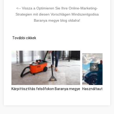
<-- Vissza a Optimieren Sie Ihre Online-Marketing-
Strategien mit diesen Vorschlägen Mindszentgodisa
Baranya megye blog oldalra!
További cikkek
Kárpittisztítás felsőfokon Baranya megye
Használtautó vásá