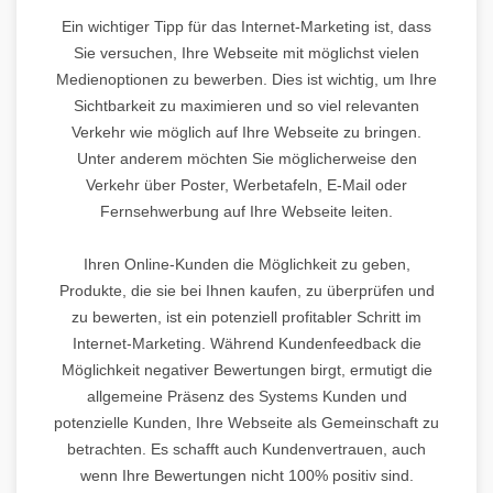
Ein wichtiger Tipp für das Internet-Marketing ist, dass
Sie versuchen, Ihre Webseite mit möglichst vielen
Medienoptionen zu bewerben. Dies ist wichtig, um Ihre
Sichtbarkeit zu maximieren und so viel relevanten
Verkehr wie möglich auf Ihre Webseite zu bringen.
Unter anderem möchten Sie möglicherweise den
Verkehr über Poster, Werbetafeln, E-Mail oder
Fernsehwerbung auf Ihre Webseite leiten.
Ihren Online-Kunden die Möglichkeit zu geben,
Produkte, die sie bei Ihnen kaufen, zu überprüfen und
zu bewerten, ist ein potenziell profitabler Schritt im
Internet-Marketing. Während Kundenfeedback die
Möglichkeit negativer Bewertungen birgt, ermutigt die
allgemeine Präsenz des Systems Kunden und
potenzielle Kunden, Ihre Webseite als Gemeinschaft zu
betrachten. Es schafft auch Kundenvertrauen, auch
wenn Ihre Bewertungen nicht 100% positiv sind.