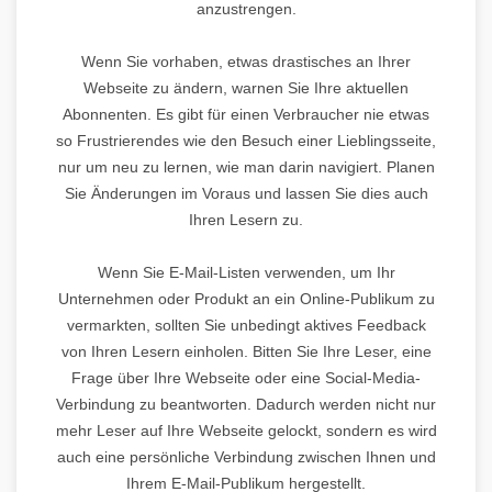
anzustrengen.
Wenn Sie vorhaben, etwas drastisches an Ihrer
Webseite zu ändern, warnen Sie Ihre aktuellen
Abonnenten. Es gibt für einen Verbraucher nie etwas
so Frustrierendes wie den Besuch einer Lieblingsseite,
nur um neu zu lernen, wie man darin navigiert. Planen
Sie Änderungen im Voraus und lassen Sie dies auch
Ihren Lesern zu.
Wenn Sie E-Mail-Listen verwenden, um Ihr
Unternehmen oder Produkt an ein Online-Publikum zu
vermarkten, sollten Sie unbedingt aktives Feedback
von Ihren Lesern einholen. Bitten Sie Ihre Leser, eine
Frage über Ihre Webseite oder eine Social-Media-
Verbindung zu beantworten. Dadurch werden nicht nur
mehr Leser auf Ihre Webseite gelockt, sondern es wird
auch eine persönliche Verbindung zwischen Ihnen und
Ihrem E-Mail-Publikum hergestellt.