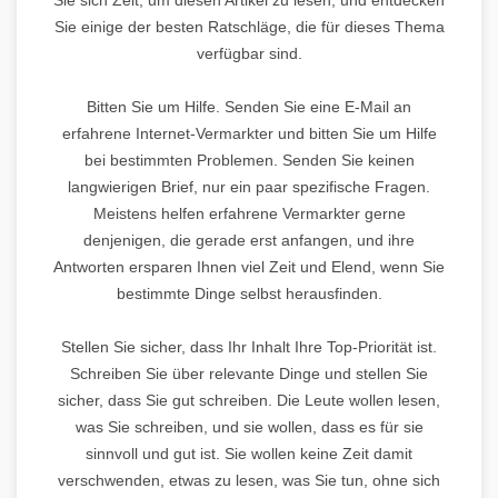
Sie einige der besten Ratschläge, die für dieses Thema
verfügbar sind.
Bitten Sie um Hilfe. Senden Sie eine E-Mail an
erfahrene Internet-Vermarkter und bitten Sie um Hilfe
bei bestimmten Problemen. Senden Sie keinen
langwierigen Brief, nur ein paar spezifische Fragen.
Meistens helfen erfahrene Vermarkter gerne
denjenigen, die gerade erst anfangen, und ihre
Antworten ersparen Ihnen viel Zeit und Elend, wenn Sie
bestimmte Dinge selbst herausfinden.
Stellen Sie sicher, dass Ihr Inhalt Ihre Top-Priorität ist.
Schreiben Sie über relevante Dinge und stellen Sie
sicher, dass Sie gut schreiben. Die Leute wollen lesen,
was Sie schreiben, und sie wollen, dass es für sie
sinnvoll und gut ist. Sie wollen keine Zeit damit
verschwenden, etwas zu lesen, was Sie tun, ohne sich