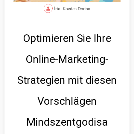
Írta: Kovács Dorina
Optimieren Sie Ihre
Online-Marketing-
Strategien mit diesen
Vorschlägen
Mindszentgodisa