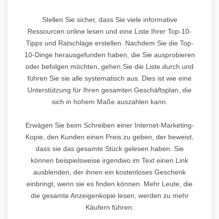
Stellen Sie sicher, dass Sie viele informative
Ressourcen online lesen und eine Liste Ihrer Top-10-
Tipps und Ratschläge erstellen. Nachdem Sie die Top-
10-Dinge herausgefunden haben, die Sie ausprobieren
oder befolgen möchten, gehen Sie die Liste durch und
führen Sie sie alle systematisch aus. Dies ist wie eine
Unterstützung für Ihren gesamten Geschäftsplan, die
sich in hohem Maße auszahlen kann.
Erwägen Sie beim Schreiben einer Internet-Marketing-
Kopie, den Kunden einen Preis zu geben, der beweist,
dass sie das gesamte Stück gelesen haben. Sie
können beispielsweise irgendwo im Text einen Link
ausblenden, der ihnen ein kostenloses Geschenk
einbringt, wenn sie es finden können. Mehr Leute, die
die gesamte Anzeigenkopie lesen, werden zu mehr
Käufern führen.