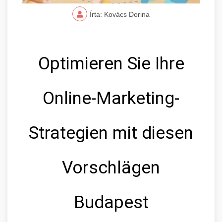
Írta: Kovács Dorina
Optimieren Sie Ihre
Online-Marketing-
Strategien mit diesen
Vorschlägen
Budapest