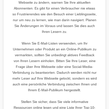
Webseite zu ändern, warnen Sie Ihre aktuellen
Abonnenten. Es gibt für einen Verbraucher nie etwas
so Frustrierendes wie den Besuch einer Lieblingsseite,
nur um neu zu lernen, wie man darin navigiert. Planen
Sie Änderungen im Voraus und lassen Sie dies auch
Ihren Lesern zu.
Wenn Sie E-Mail-Listen verwenden, um Ihr
Unternehmen oder Produkt an ein Online-Publikum zu
vermarkten, sollten Sie unbedingt aktives Feedback
von Ihren Lesern einholen. Bitten Sie Ihre Leser, eine
Frage über Ihre Webseite oder eine Social-Media-
Verbindung zu beantworten. Dadurch werden nicht nur
mehr Leser auf Ihre Webseite gelockt, sondern es wird
auch eine persönliche Verbindung zwischen Ihnen und
Ihrem E-Mail-Publikum hergestellt.
Stellen Sie sicher, dass Sie viele informative
Ressourcen online lesen und eine Liste Ihrer Top-10-