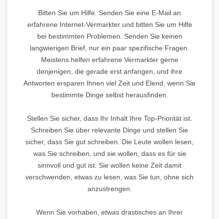
Bitten Sie um Hilfe. Senden Sie eine E-Mail an
erfahrene Internet-Vermarkter und bitten Sie um Hilfe
bei bestimmten Problemen. Senden Sie keinen
langwierigen Brief, nur ein paar spezifische Fragen.
Meistens helfen erfahrene Vermarkter gerne
denjenigen, die gerade erst anfangen, und ihre
Antworten ersparen Ihnen viel Zeit und Elend, wenn Sie
bestimmte Dinge selbst herausfinden.
Stellen Sie sicher, dass Ihr Inhalt Ihre Top-Priorität ist.
Schreiben Sie über relevante Dinge und stellen Sie
sicher, dass Sie gut schreiben. Die Leute wollen lesen,
was Sie schreiben, und sie wollen, dass es für sie
sinnvoll und gut ist. Sie wollen keine Zeit damit
verschwenden, etwas zu lesen, was Sie tun, ohne sich
anzustrengen.
Wenn Sie vorhaben, etwas drastisches an Ihrer