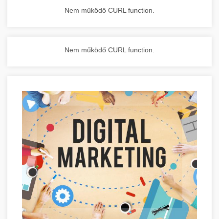
Nem működő CURL function.
Nem működő CURL function.