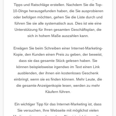
Tipps und Ratschläge erstellen. Nachdem Sie die Top-
10-Dinge herausgefunden haben, die Sie ausprobieren
oder befolgen möchten, gehen Sie die Liste durch und
führen Sie sie alle systematisch aus. Dies ist wie eine
Unterstützung für Ihren gesamten Geschäftsplan, die
sich in hohem Maße auszahlen kann.
Erwägen Sie beim Schreiben einer Internet-Marketing-
Kopie, den Kunden einen Preis zu geben, der beweist,
dass sie das gesamte Stück gelesen haben. Sie
können beispielsweise irgendwo im Text einen Link
ausblenden, der ihnen ein kostenloses Geschenk
einbringt, wenn sie es finden können. Mehr Leute, die
die gesamte Anzeigenkopie lesen, werden zu mehr
Käufern führen.
Ein wichtiger Tipp für das Internet-Marketing ist, dass
Sie versuchen, Ihre Webseite mit möglichst vielen