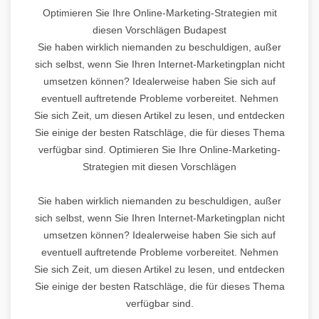
Optimieren Sie Ihre Online-Marketing-Strategien mit
diesen Vorschlägen Budapest
Sie haben wirklich niemanden zu beschuldigen, außer
sich selbst, wenn Sie Ihren Internet-Marketingplan nicht
umsetzen können? Idealerweise haben Sie sich auf
eventuell auftretende Probleme vorbereitet. Nehmen
Sie sich Zeit, um diesen Artikel zu lesen, und entdecken
Sie einige der besten Ratschläge, die für dieses Thema
verfügbar sind. Optimieren Sie Ihre Online-Marketing-
Strategien mit diesen Vorschlägen
Sie haben wirklich niemanden zu beschuldigen, außer
sich selbst, wenn Sie Ihren Internet-Marketingplan nicht
umsetzen können? Idealerweise haben Sie sich auf
eventuell auftretende Probleme vorbereitet. Nehmen
Sie sich Zeit, um diesen Artikel zu lesen, und entdecken
Sie einige der besten Ratschläge, die für dieses Thema
verfügbar sind.