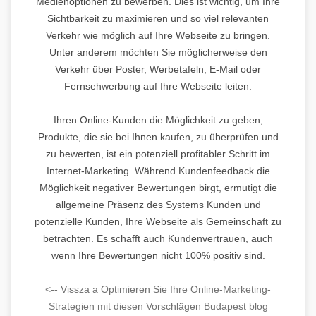
Medienoptionen zu bewerben. Dies ist wichtig, um Ihre
Sichtbarkeit zu maximieren und so viel relevanten
Verkehr wie möglich auf Ihre Webseite zu bringen.
Unter anderem möchten Sie möglicherweise den
Verkehr über Poster, Werbetafeln, E-Mail oder
Fernsehwerbung auf Ihre Webseite leiten.
Ihren Online-Kunden die Möglichkeit zu geben,
Produkte, die sie bei Ihnen kaufen, zu überprüfen und
zu bewerten, ist ein potenziell profitabler Schritt im
Internet-Marketing. Während Kundenfeedback die
Möglichkeit negativer Bewertungen birgt, ermutigt die
allgemeine Präsenz des Systems Kunden und
potenzielle Kunden, Ihre Webseite als Gemeinschaft zu
betrachten. Es schafft auch Kundenvertrauen, auch
wenn Ihre Bewertungen nicht 100% positiv sind.
<-- Vissza a Optimieren Sie Ihre Online-Marketing-
Strategien mit diesen Vorschlägen Budapest blog