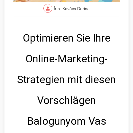
Írta: Kovács Dorina
Optimieren Sie Ihre
Online-Marketing-
Strategien mit diesen
Vorschlägen
Balogunyom Vas