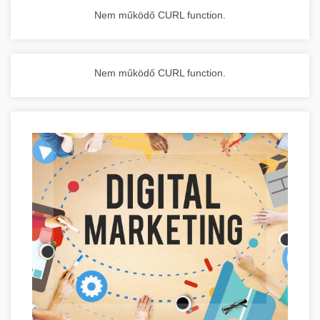
Nem működő CURL function.
Nem működő CURL function.