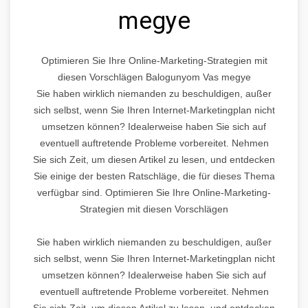
megye
Optimieren Sie Ihre Online-Marketing-Strategien mit
diesen Vorschlägen Balogunyom Vas megye
Sie haben wirklich niemanden zu beschuldigen, außer
sich selbst, wenn Sie Ihren Internet-Marketingplan nicht
umsetzen können? Idealerweise haben Sie sich auf
eventuell auftretende Probleme vorbereitet. Nehmen
Sie sich Zeit, um diesen Artikel zu lesen, und entdecken
Sie einige der besten Ratschläge, die für dieses Thema
verfügbar sind. Optimieren Sie Ihre Online-Marketing-
Strategien mit diesen Vorschlägen
Sie haben wirklich niemanden zu beschuldigen, außer
sich selbst, wenn Sie Ihren Internet-Marketingplan nicht
umsetzen können? Idealerweise haben Sie sich auf
eventuell auftretende Probleme vorbereitet. Nehmen
Sie sich Zeit, um diesen Artikel zu lesen, und entdecken