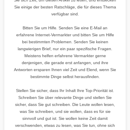
Sie einige der besten Ratschläge, die für dieses Thema
verfügbar sind.
Bitten Sie um Hilfe. Senden Sie eine E-Mail an
erfahrene Internet-Vermarkter und bitten Sie um Hilfe
bei bestimmten Problemen. Senden Sie keinen
langwierigen Brief, nur ein paar spezifische Fragen.
Meistens helfen erfahrene Vermarkter gerne
denjenigen, die gerade erst anfangen, und ihre
Antworten ersparen Ihnen viel Zeit und Elend, wenn Sie
bestimmte Dinge selbst herausfinden.
Stellen Sie sicher, dass Ihr Inhalt Ihre Top-Priorität ist.
Schreiben Sie über relevante Dinge und stellen Sie
sicher, dass Sie gut schreiben. Die Leute wollen lesen,
was Sie schreiben, und sie wollen, dass es für sie
sinnvoll und gut ist. Sie wollen keine Zeit damit
verschwenden, etwas zu lesen, was Sie tun, ohne sich