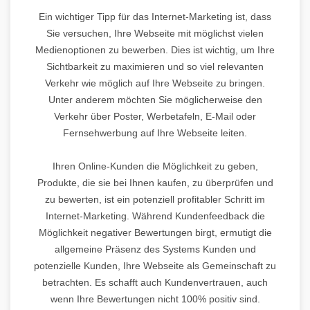
Ein wichtiger Tipp für das Internet-Marketing ist, dass
Sie versuchen, Ihre Webseite mit möglichst vielen
Medienoptionen zu bewerben. Dies ist wichtig, um Ihre
Sichtbarkeit zu maximieren und so viel relevanten
Verkehr wie möglich auf Ihre Webseite zu bringen.
Unter anderem möchten Sie möglicherweise den
Verkehr über Poster, Werbetafeln, E-Mail oder
Fernsehwerbung auf Ihre Webseite leiten.
Ihren Online-Kunden die Möglichkeit zu geben,
Produkte, die sie bei Ihnen kaufen, zu überprüfen und
zu bewerten, ist ein potenziell profitabler Schritt im
Internet-Marketing. Während Kundenfeedback die
Möglichkeit negativer Bewertungen birgt, ermutigt die
allgemeine Präsenz des Systems Kunden und
potenzielle Kunden, Ihre Webseite als Gemeinschaft zu
betrachten. Es schafft auch Kundenvertrauen, auch
wenn Ihre Bewertungen nicht 100% positiv sind.