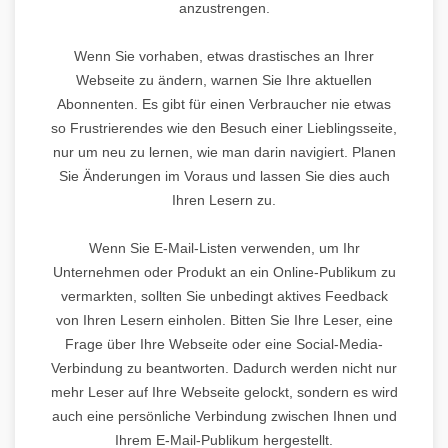
anzustrengen.
Wenn Sie vorhaben, etwas drastisches an Ihrer
Webseite zu ändern, warnen Sie Ihre aktuellen
Abonnenten. Es gibt für einen Verbraucher nie etwas
so Frustrierendes wie den Besuch einer Lieblingsseite,
nur um neu zu lernen, wie man darin navigiert. Planen
Sie Änderungen im Voraus und lassen Sie dies auch
Ihren Lesern zu.
Wenn Sie E-Mail-Listen verwenden, um Ihr
Unternehmen oder Produkt an ein Online-Publikum zu
vermarkten, sollten Sie unbedingt aktives Feedback
von Ihren Lesern einholen. Bitten Sie Ihre Leser, eine
Frage über Ihre Webseite oder eine Social-Media-
Verbindung zu beantworten. Dadurch werden nicht nur
mehr Leser auf Ihre Webseite gelockt, sondern es wird
auch eine persönliche Verbindung zwischen Ihnen und
Ihrem E-Mail-Publikum hergestellt.