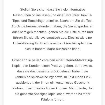
Stellen Sie sicher, dass Sie viele informative
Ressourcen online lesen und eine Liste Ihrer Top-10-
Tipps und Ratschläge erstellen. Nachdem Sie die Top-
10-Dinge herausgefunden haben, die Sie ausprobieren
oder befolgen möchten, gehen Sie die Liste durch und
führen Sie sie alle systematisch aus. Dies ist wie eine
Unterstützung für Ihren gesamten Geschäftsplan, die
sich in hohem Maße auszahlen kann.
Erwägen Sie beim Schreiben einer Internet-Marketing-
Kopie, den Kunden einen Preis zu geben, der beweist,
dass sie das gesamte Stück gelesen haben. Sie
können beispielsweise irgendwo im Text einen Link
ausblenden, der ihnen ein kostenloses Geschenk
einbringt, wenn sie es finden können. Mehr Leute, die
die gesamte Anzeigenkopie lesen, werden zu mehr
Käufern führen.