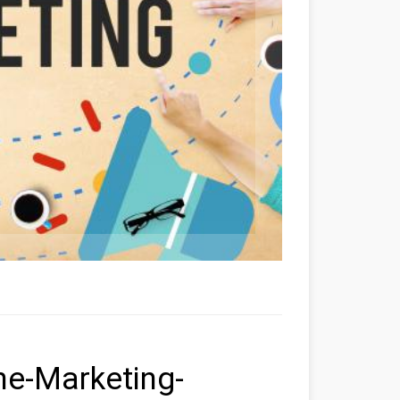
ine-Marketing-