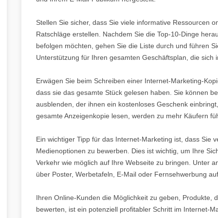
Stellen Sie sicher, dass Sie viele informative Ressourcen o
Ratschläge erstellen. Nachdem Sie die Top-10-Dinge hera
befolgen möchten, gehen Sie die Liste durch und führen Sie 
Unterstützung für Ihren gesamten Geschäftsplan, die sic
Erwägen Sie beim Schreiben einer Internet-Marketing-Kopi
dass sie das gesamte Stück gelesen haben. Sie können bei
ausblenden, der ihnen ein kostenloses Geschenk einbringt,
gesamte Anzeigenkopie lesen, werden zu mehr Käufern fü
Ein wichtiger Tipp für das Internet-Marketing ist, dass Sie 
Medienoptionen zu bewerben. Dies ist wichtig, um Ihre Sich
Verkehr wie möglich auf Ihre Webseite zu bringen. Unter
über Poster, Werbetafeln, E-Mail oder Fernsehwerbung auf 
Ihren Online-Kunden die Möglichkeit zu geben, Produkte, d
bewerten, ist ein potenziell profitabler Schritt im Interne