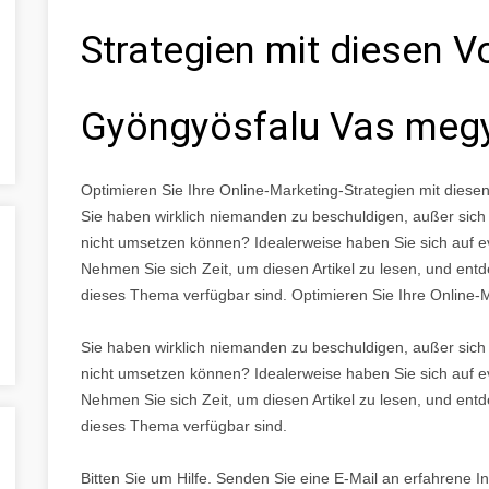
Strategien mit diesen 
Gyöngyösfalu Vas meg
Optimieren Sie Ihre Online-Marketing-Strategien mit die
Sie haben wirklich niemanden zu beschuldigen, außer sich 
nicht umsetzen können? Idealerweise haben Sie sich auf ev
Nehmen Sie sich Zeit, um diesen Artikel zu lesen, und entd
dieses Thema verfügbar sind. Optimieren Sie Ihre Online-
Sie haben wirklich niemanden zu beschuldigen, außer sich 
nicht umsetzen können? Idealerweise haben Sie sich auf ev
Nehmen Sie sich Zeit, um diesen Artikel zu lesen, und entd
dieses Thema verfügbar sind.
Bitten Sie um Hilfe. Senden Sie eine E-Mail an erfahrene In