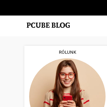
RÓLUNK