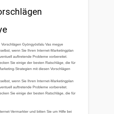
Vorschlägen
ye
sen Vorschlägen Gyöngyösfalu Vas megye
selbst, wenn Sie Ihren Internet-Marketingplan
entuell auftretende Probleme vorbereitet.
ecken Sie einige der besten Ratschläge, die für
Marketing-Strategien mit diesen Vorschlägen
selbst, wenn Sie Ihren Internet-Marketingplan
entuell auftretende Probleme vorbereitet.
ecken Sie einige der besten Ratschläge, die für
ternet-Vermarkter und bitten Sie um Hilfe bei