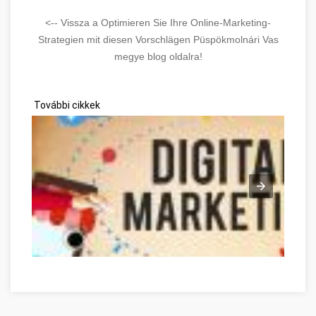
<-- Vissza a Optimieren Sie Ihre Online-Marketing-
Strategien mit diesen Vorschlägen Püspökmolnári Vas
megye blog oldalra!
További cikkek