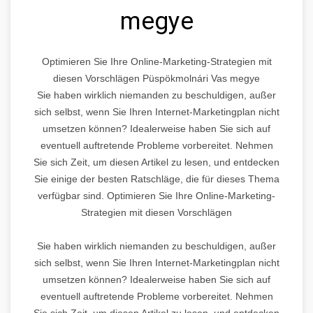
megye
Optimieren Sie Ihre Online-Marketing-Strategien mit
diesen Vorschlägen Püspökmolnári Vas megye
Sie haben wirklich niemanden zu beschuldigen, außer
sich selbst, wenn Sie Ihren Internet-Marketingplan nicht
umsetzen können? Idealerweise haben Sie sich auf
eventuell auftretende Probleme vorbereitet. Nehmen
Sie sich Zeit, um diesen Artikel zu lesen, und entdecken
Sie einige der besten Ratschläge, die für dieses Thema
verfügbar sind. Optimieren Sie Ihre Online-Marketing-
Strategien mit diesen Vorschlägen
Sie haben wirklich niemanden zu beschuldigen, außer
sich selbst, wenn Sie Ihren Internet-Marketingplan nicht
umsetzen können? Idealerweise haben Sie sich auf
eventuell auftretende Probleme vorbereitet. Nehmen
Sie sich Zeit, um diesen Artikel zu lesen, und entdecken