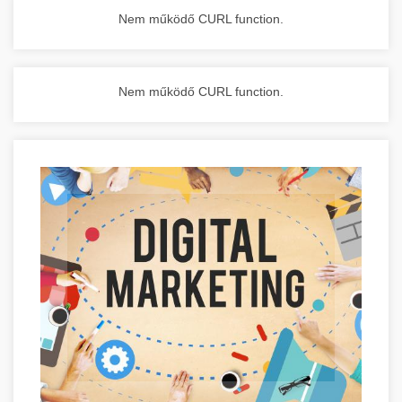
Nem működő CURL function.
Nem működő CURL function.