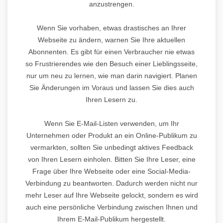
anzustrengen.
Wenn Sie vorhaben, etwas drastisches an Ihrer
Webseite zu ändern, warnen Sie Ihre aktuellen
Abonnenten. Es gibt für einen Verbraucher nie etwas
so Frustrierendes wie den Besuch einer Lieblingsseite,
nur um neu zu lernen, wie man darin navigiert. Planen
Sie Änderungen im Voraus und lassen Sie dies auch
Ihren Lesern zu.
Wenn Sie E-Mail-Listen verwenden, um Ihr
Unternehmen oder Produkt an ein Online-Publikum zu
vermarkten, sollten Sie unbedingt aktives Feedback
von Ihren Lesern einholen. Bitten Sie Ihre Leser, eine
Frage über Ihre Webseite oder eine Social-Media-
Verbindung zu beantworten. Dadurch werden nicht nur
mehr Leser auf Ihre Webseite gelockt, sondern es wird
auch eine persönliche Verbindung zwischen Ihnen und
Ihrem E-Mail-Publikum hergestellt.