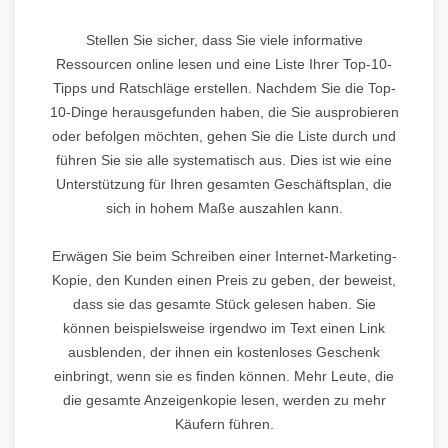
Stellen Sie sicher, dass Sie viele informative
Ressourcen online lesen und eine Liste Ihrer Top-10-
Tipps und Ratschläge erstellen. Nachdem Sie die Top-
10-Dinge herausgefunden haben, die Sie ausprobieren
oder befolgen möchten, gehen Sie die Liste durch und
führen Sie sie alle systematisch aus. Dies ist wie eine
Unterstützung für Ihren gesamten Geschäftsplan, die
sich in hohem Maße auszahlen kann.
Erwägen Sie beim Schreiben einer Internet-Marketing-
Kopie, den Kunden einen Preis zu geben, der beweist,
dass sie das gesamte Stück gelesen haben. Sie
können beispielsweise irgendwo im Text einen Link
ausblenden, der ihnen ein kostenloses Geschenk
einbringt, wenn sie es finden können. Mehr Leute, die
die gesamte Anzeigenkopie lesen, werden zu mehr
Käufern führen.