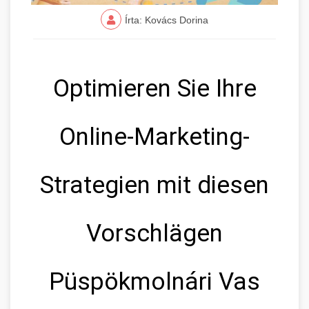
Írta: Kovács Dorina
Optimieren Sie Ihre
Online-Marketing-
Strategien mit diesen
Vorschlägen
Püspökmolnári Vas