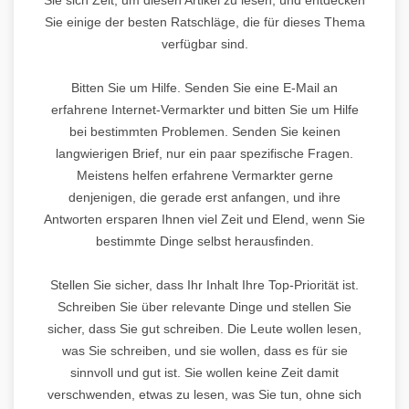
Sie einige der besten Ratschläge, die für dieses Thema
verfügbar sind.
Bitten Sie um Hilfe. Senden Sie eine E-Mail an
erfahrene Internet-Vermarkter und bitten Sie um Hilfe
bei bestimmten Problemen. Senden Sie keinen
langwierigen Brief, nur ein paar spezifische Fragen.
Meistens helfen erfahrene Vermarkter gerne
denjenigen, die gerade erst anfangen, und ihre
Antworten ersparen Ihnen viel Zeit und Elend, wenn Sie
bestimmte Dinge selbst herausfinden.
Stellen Sie sicher, dass Ihr Inhalt Ihre Top-Priorität ist.
Schreiben Sie über relevante Dinge und stellen Sie
sicher, dass Sie gut schreiben. Die Leute wollen lesen,
was Sie schreiben, und sie wollen, dass es für sie
sinnvoll und gut ist. Sie wollen keine Zeit damit
verschwenden, etwas zu lesen, was Sie tun, ohne sich