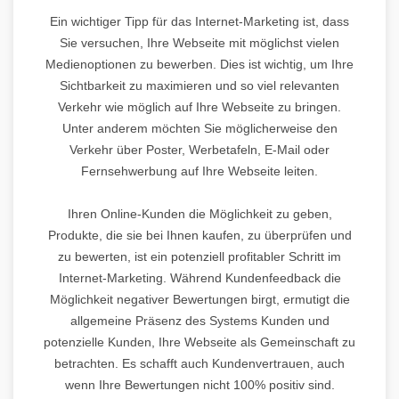
Ein wichtiger Tipp für das Internet-Marketing ist, dass
Sie versuchen, Ihre Webseite mit möglichst vielen
Medienoptionen zu bewerben. Dies ist wichtig, um Ihre
Sichtbarkeit zu maximieren und so viel relevanten
Verkehr wie möglich auf Ihre Webseite zu bringen.
Unter anderem möchten Sie möglicherweise den
Verkehr über Poster, Werbetafeln, E-Mail oder
Fernsehwerbung auf Ihre Webseite leiten.
Ihren Online-Kunden die Möglichkeit zu geben,
Produkte, die sie bei Ihnen kaufen, zu überprüfen und
zu bewerten, ist ein potenziell profitabler Schritt im
Internet-Marketing. Während Kundenfeedback die
Möglichkeit negativer Bewertungen birgt, ermutigt die
allgemeine Präsenz des Systems Kunden und
potenzielle Kunden, Ihre Webseite als Gemeinschaft zu
betrachten. Es schafft auch Kundenvertrauen, auch
wenn Ihre Bewertungen nicht 100% positiv sind.