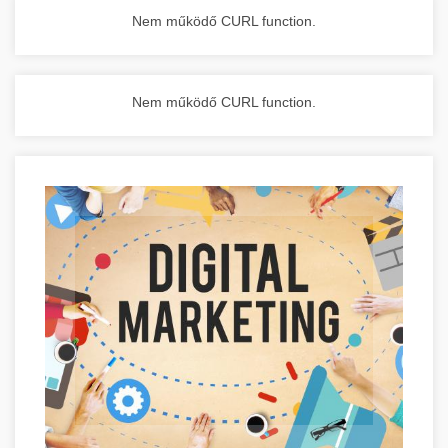
Nem működő CURL function.
Nem működő CURL function.