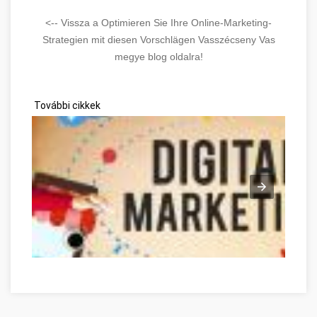
<-- Vissza a Optimieren Sie Ihre Online-Marketing-
Strategien mit diesen Vorschlägen Vasszécseny Vas
megye blog oldalra!
További cikkek