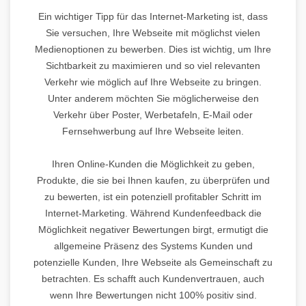
Ein wichtiger Tipp für das Internet-Marketing ist, dass
Sie versuchen, Ihre Webseite mit möglichst vielen
Medienoptionen zu bewerben. Dies ist wichtig, um Ihre
Sichtbarkeit zu maximieren und so viel relevanten
Verkehr wie möglich auf Ihre Webseite zu bringen.
Unter anderem möchten Sie möglicherweise den
Verkehr über Poster, Werbetafeln, E-Mail oder
Fernsehwerbung auf Ihre Webseite leiten.
Ihren Online-Kunden die Möglichkeit zu geben,
Produkte, die sie bei Ihnen kaufen, zu überprüfen und
zu bewerten, ist ein potenziell profitabler Schritt im
Internet-Marketing. Während Kundenfeedback die
Möglichkeit negativer Bewertungen birgt, ermutigt die
allgemeine Präsenz des Systems Kunden und
potenzielle Kunden, Ihre Webseite als Gemeinschaft zu
betrachten. Es schafft auch Kundenvertrauen, auch
wenn Ihre Bewertungen nicht 100% positiv sind.