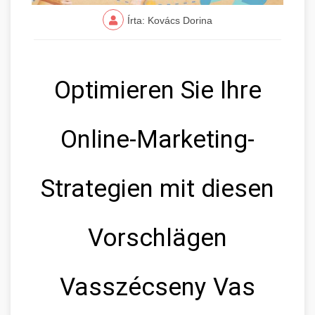
Írta: Kovács Dorina
Optimieren Sie Ihre
Online-Marketing-
Strategien mit diesen
Vorschlägen
Vasszécseny Vas