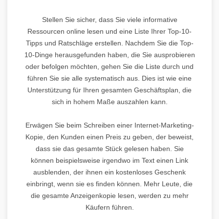
Stellen Sie sicher, dass Sie viele informative
Ressourcen online lesen und eine Liste Ihrer Top-10-
Tipps und Ratschläge erstellen. Nachdem Sie die Top-
10-Dinge herausgefunden haben, die Sie ausprobieren
oder befolgen möchten, gehen Sie die Liste durch und
führen Sie sie alle systematisch aus. Dies ist wie eine
Unterstützung für Ihren gesamten Geschäftsplan, die
sich in hohem Maße auszahlen kann.
Erwägen Sie beim Schreiben einer Internet-Marketing-
Kopie, den Kunden einen Preis zu geben, der beweist,
dass sie das gesamte Stück gelesen haben. Sie
können beispielsweise irgendwo im Text einen Link
ausblenden, der ihnen ein kostenloses Geschenk
einbringt, wenn sie es finden können. Mehr Leute, die
die gesamte Anzeigenkopie lesen, werden zu mehr
Käufern führen.