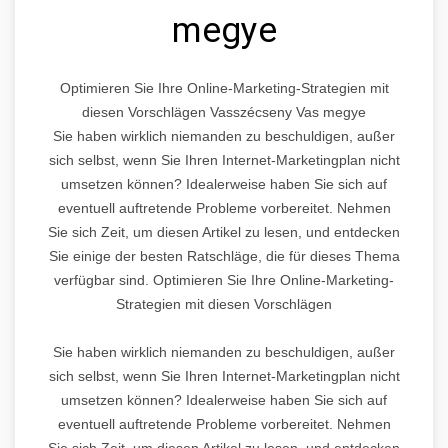
megye
Optimieren Sie Ihre Online-Marketing-Strategien mit
diesen Vorschlägen Vasszécseny Vas megye
Sie haben wirklich niemanden zu beschuldigen, außer
sich selbst, wenn Sie Ihren Internet-Marketingplan nicht
umsetzen können? Idealerweise haben Sie sich auf
eventuell auftretende Probleme vorbereitet. Nehmen
Sie sich Zeit, um diesen Artikel zu lesen, und entdecken
Sie einige der besten Ratschläge, die für dieses Thema
verfügbar sind. Optimieren Sie Ihre Online-Marketing-
Strategien mit diesen Vorschlägen
Sie haben wirklich niemanden zu beschuldigen, außer
sich selbst, wenn Sie Ihren Internet-Marketingplan nicht
umsetzen können? Idealerweise haben Sie sich auf
eventuell auftretende Probleme vorbereitet. Nehmen
Sie sich Zeit, um diesen Artikel zu lesen, und entdecken