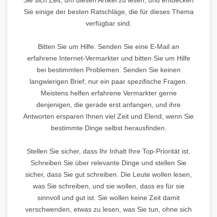
Sie einige der besten Ratschläge, die für dieses Thema
verfügbar sind.
Bitten Sie um Hilfe. Senden Sie eine E-Mail an
erfahrene Internet-Vermarkter und bitten Sie um Hilfe
bei bestimmten Problemen. Senden Sie keinen
langwierigen Brief, nur ein paar spezifische Fragen.
Meistens helfen erfahrene Vermarkter gerne
denjenigen, die gerade erst anfangen, und ihre
Antworten ersparen Ihnen viel Zeit und Elend, wenn Sie
bestimmte Dinge selbst herausfinden.
Stellen Sie sicher, dass Ihr Inhalt Ihre Top-Priorität ist.
Schreiben Sie über relevante Dinge und stellen Sie
sicher, dass Sie gut schreiben. Die Leute wollen lesen,
was Sie schreiben, und sie wollen, dass es für sie
sinnvoll und gut ist. Sie wollen keine Zeit damit
verschwenden, etwas zu lesen, was Sie tun, ohne sich