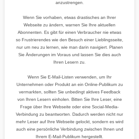
anzustrengen.
Wenn Sie vorhaben, etwas drastisches an Ihrer
Webseite zu ändern, warnen Sie Ihre aktuellen
Abonnenten. Es gibt für einen Verbraucher nie etwas
so Frustrierendes wie den Besuch einer Lieblingsseite,
nur um neu zu lernen, wie man darin navigiert. Planen
Sie Änderungen im Voraus und lassen Sie dies auch
Ihren Lesern zu.
Wenn Sie E-Mail-Listen verwenden, um Ihr
Unternehmen oder Produkt an ein Online-Publikum zu
vermarkten, sollten Sie unbedingt aktives Feedback
von Ihren Lesern einholen. Bitten Sie Ihre Leser, eine
Frage über Ihre Webseite oder eine Social-Media-
Verbindung zu beantworten. Dadurch werden nicht nur
mehr Leser auf Ihre Webseite gelockt, sondern es wird
auch eine persönliche Verbindung zwischen Ihnen und
Ihrem E-Mail-Publikum hergestellt.