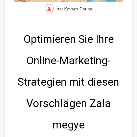
Írta: Kovács Dorina
Optimieren Sie Ihre
Online-Marketing-
Strategien mit diesen
Vorschlägen Zala
megye