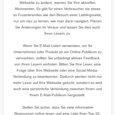
Webseite zu ändern, warnen Sie Ihre aktuellen
Abonnenten. Es gibt für einen Verbraucher nie etwas
so Frustrierendes wie den Besuch einer Lieblingsseite,
nur um neu zu lernen, wie man darin navigiert. Planen
Sie Änderungen im Voraus und lassen Sie dies auch
Ihren Lesern zu.
Wenn Sie E-Mail-Listen verwenden, um Ihr
Unternehmen oder Produkt an ein Online-Publikum zu
vermarkten, sollten Sie unbedingt aktives Feedback
von Ihren Lesern einholen. Bitten Sie Ihre Leser, eine
Frage über Ihre Webseite oder eine Social-Media-
Verbindung zu beantworten. Dadurch werden nicht nur
mehr Leser auf Ihre Webseite gelockt, sondern es wird
auch eine persönliche Verbindung zwischen Ihnen und
Ihrem E-Mail-Publikum hergestellt.
Stellen Sie sicher, dass Sie viele informative
Ressourcen online lesen und eine Liste Ihrer Top-10-