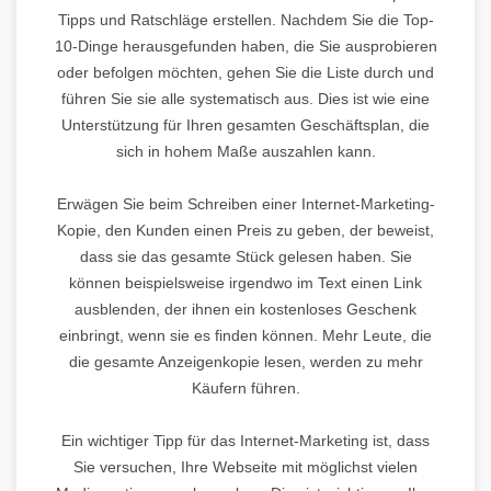
Tipps und Ratschläge erstellen. Nachdem Sie die Top-
10-Dinge herausgefunden haben, die Sie ausprobieren
oder befolgen möchten, gehen Sie die Liste durch und
führen Sie sie alle systematisch aus. Dies ist wie eine
Unterstützung für Ihren gesamten Geschäftsplan, die
sich in hohem Maße auszahlen kann.
Erwägen Sie beim Schreiben einer Internet-Marketing-
Kopie, den Kunden einen Preis zu geben, der beweist,
dass sie das gesamte Stück gelesen haben. Sie
können beispielsweise irgendwo im Text einen Link
ausblenden, der ihnen ein kostenloses Geschenk
einbringt, wenn sie es finden können. Mehr Leute, die
die gesamte Anzeigenkopie lesen, werden zu mehr
Käufern führen.
Ein wichtiger Tipp für das Internet-Marketing ist, dass
Sie versuchen, Ihre Webseite mit möglichst vielen