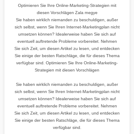
Optimieren Sie Ihre Online-Marketing-Strategien mit
diesen Vorschlägen Zala megye
Sie haben wirklich niemanden zu beschuldigen, außer
sich selbst, wenn Sie Ihren Internet-Marketingplan nicht
umsetzen können? Idealerweise haben Sie sich auf
eventuell auftretende Probleme vorbereitet. Nehmen
Sie sich Zeit, um diesen Artikel zu lesen, und entdecken
Sie einige der besten Ratschläge, die für dieses Thema
verfügbar sind. Optimieren Sie Ihre Online-Marketing-
Strategien mit diesen Vorschlägen
Sie haben wirklich niemanden zu beschuldigen, außer
sich selbst, wenn Sie Ihren Internet-Marketingplan nicht
umsetzen können? Idealerweise haben Sie sich auf
eventuell auftretende Probleme vorbereitet. Nehmen
Sie sich Zeit, um diesen Artikel zu lesen, und entdecken
Sie einige der besten Ratschläge, die für dieses Thema
verfügbar sind.