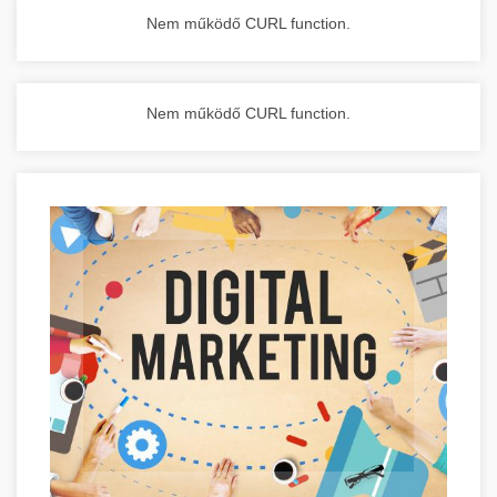
Nem működő CURL function.
Nem működő CURL function.