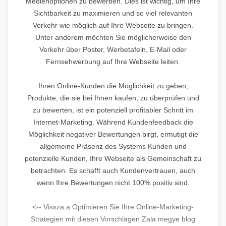
Medienoptionen zu bewerben. Dies ist wichtig, um Ihre
Sichtbarkeit zu maximieren und so viel relevanten
Verkehr wie möglich auf Ihre Webseite zu bringen.
Unter anderem möchten Sie möglicherweise den
Verkehr über Poster, Werbetafeln, E-Mail oder
Fernsehwerbung auf Ihre Webseite leiten.
Ihren Online-Kunden die Möglichkeit zu geben,
Produkte, die sie bei Ihnen kaufen, zu überprüfen und
zu bewerten, ist ein potenziell profitabler Schritt im
Internet-Marketing. Während Kundenfeedback die
Möglichkeit negativer Bewertungen birgt, ermutigt die
allgemeine Präsenz des Systems Kunden und
potenzielle Kunden, Ihre Webseite als Gemeinschaft zu
betrachten. Es schafft auch Kundenvertrauen, auch
wenn Ihre Bewertungen nicht 100% positiv sind.
<-- Vissza a Optimieren Sie Ihre Online-Marketing-
Strategien mit diesen Vorschlägen Zala megye blog