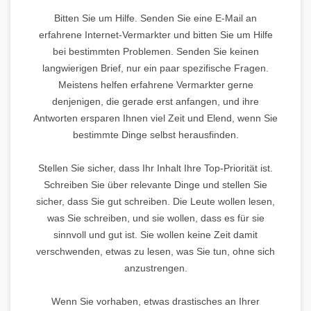
Bitten Sie um Hilfe. Senden Sie eine E-Mail an
erfahrene Internet-Vermarkter und bitten Sie um Hilfe
bei bestimmten Problemen. Senden Sie keinen
langwierigen Brief, nur ein paar spezifische Fragen.
Meistens helfen erfahrene Vermarkter gerne
denjenigen, die gerade erst anfangen, und ihre
Antworten ersparen Ihnen viel Zeit und Elend, wenn Sie
bestimmte Dinge selbst herausfinden.
Stellen Sie sicher, dass Ihr Inhalt Ihre Top-Priorität ist.
Schreiben Sie über relevante Dinge und stellen Sie
sicher, dass Sie gut schreiben. Die Leute wollen lesen,
was Sie schreiben, und sie wollen, dass es für sie
sinnvoll und gut ist. Sie wollen keine Zeit damit
verschwenden, etwas zu lesen, was Sie tun, ohne sich
anzustrengen.
Wenn Sie vorhaben, etwas drastisches an Ihrer