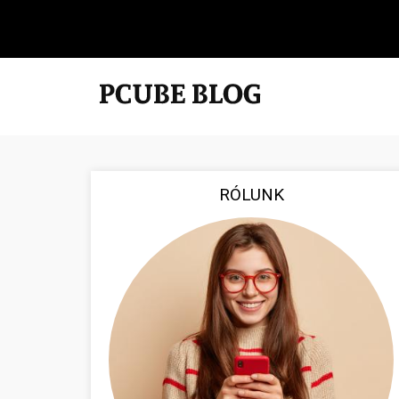
RÓLUNK