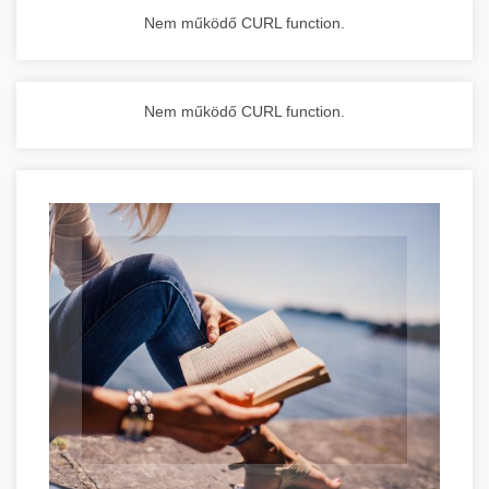
Nem működő CURL function.
Nem működő CURL function.