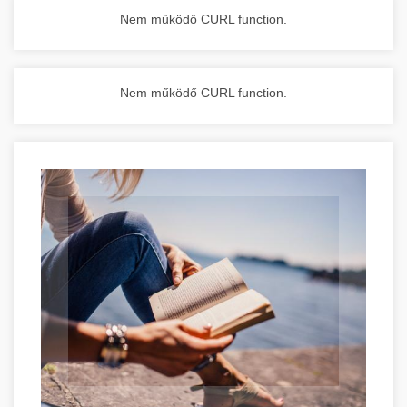
Nem működő CURL function.
Nem működő CURL function.