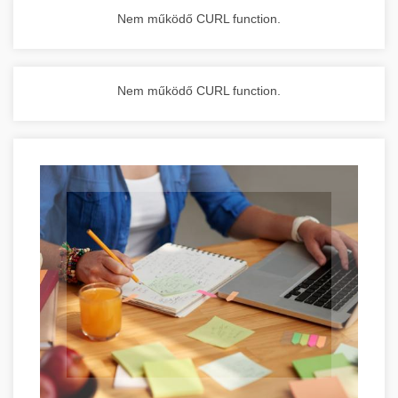
Nem működő CURL function.
Nem működő CURL function.