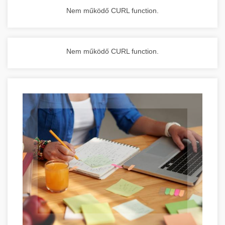
Nem működő CURL function.
Nem működő CURL function.