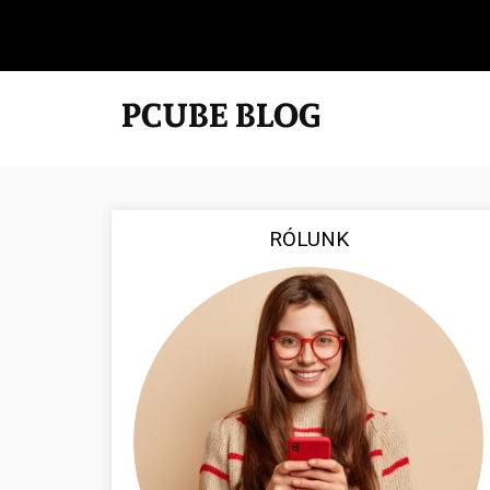
RÓLUNK