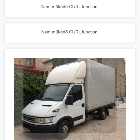
Nem működő CURL function.
Nem működő CURL function.