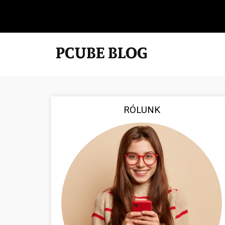
RÓLUNK