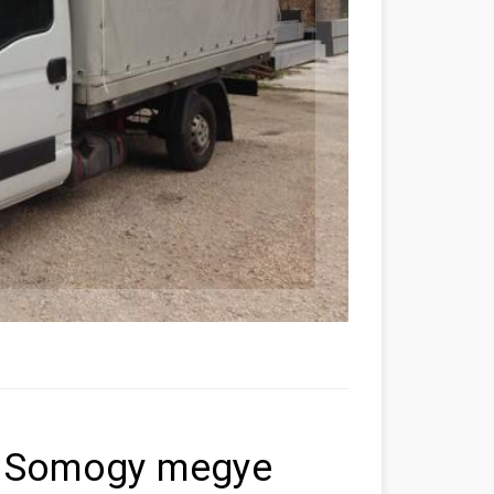
s Somogy megye