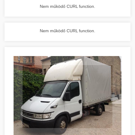
Nem működő CURL function.
Nem működő CURL function.