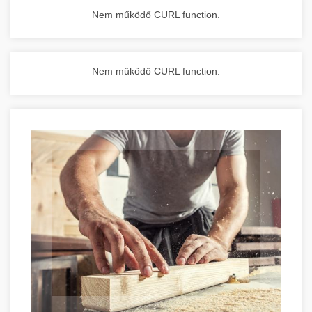
Nem működő CURL function.
Nem működő CURL function.