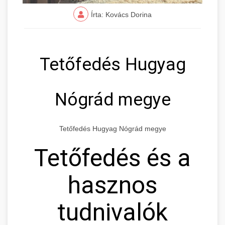
Írta: Kovács Dorina
Tetőfedés Hugyag
Nógrád megye
Tetőfedés Hugyag Nógrád megye
Tetőfedés és a
hasznos
tudnivalók