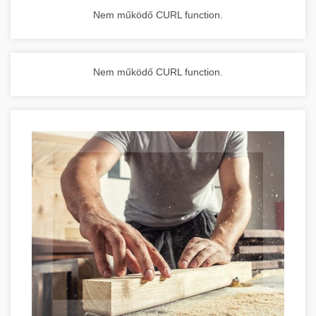
Nem működő CURL function.
Nem működő CURL function.