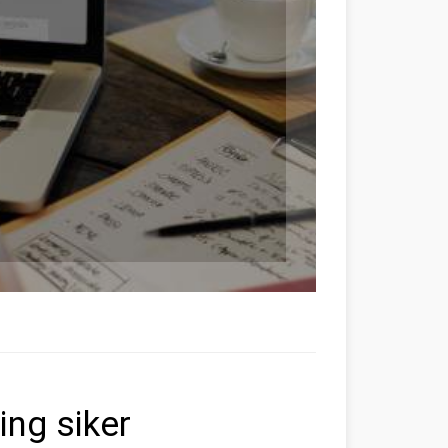
ing siker