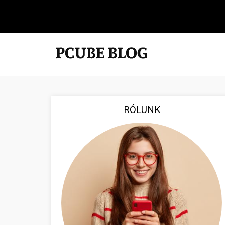
RÓLUNK