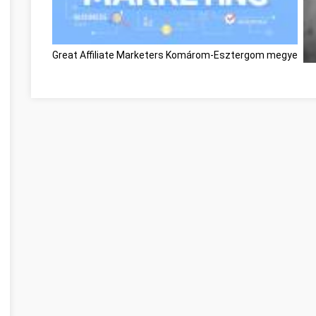
Great Affiliate Marketers Komárom-Esztergom megye
Gr